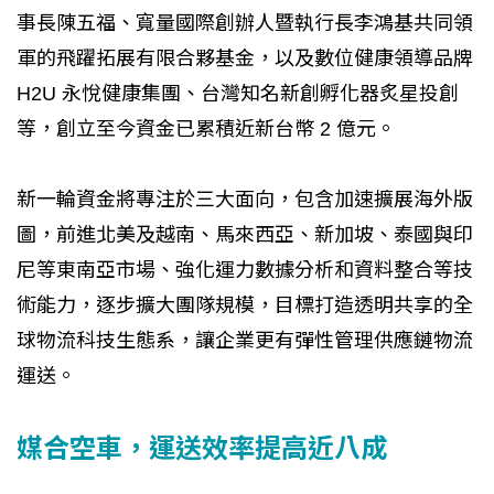
事長陳五福、寬量國際創辦人暨執行長李鴻基共同領
軍的飛躍拓展有限合夥基金，以及數位健康領導品牌
H2U 永悅健康集團、台灣知名新創孵化器炙星投創
等，創立至今資金已累積近新台幣 2 億元。
新一輪資金將專注於三大面向，包含加速擴展海外版
圖，前進北美及越南、馬來西亞、新加坡、泰國與印
尼等東南亞市場、強化運力數據分析和資料整合等技
術能力，逐步擴大團隊規模，目標打造透明共享的全
球物流科技生態系，讓企業更有彈性管理供應鏈物流
運送。
媒合空車，運送效率提高近八成