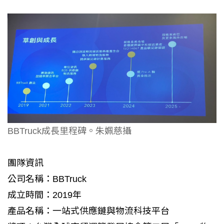
BBTruck成長里程碑。朱姵慈攝
團隊資訊
公司名稱：BBTruck
成立時間：2019年
產品名稱：一站式供應鏈與物流科技平台