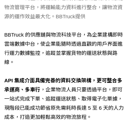
物流管理平台，將運輸能力資料進行整合，讓物流資
源的運作效益最大化。BBTruck提供
BBTruck 的供應鏈與物流科技平台，為企業建構即時
雲端數據中台，使企業能隨時透過直觀的用戶界面進
行運力數據監控，追蹤並掌握貨物的運送狀態與路
線。
API 集成介面具備完善的資料交換架構，更可整合多
承運商、多車行
，企業物流人員只要透過平台，即可
一站式完成下單、追蹤運送狀態、取得電子化單據，
現階段已能成功節省原先需耗時長達 5 至 6 天的人力
成本，打造更加輕鬆高效的物流旅程。