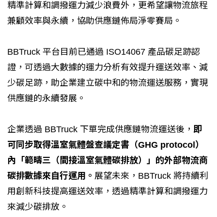
精準計算和調撥運力減少浪費外，更希望讓物流旅程
兼顧效率與永續，協助供應鏈佈局淨零賽局。
BBTruck 平台目前已通過 ISO14067 產品碳足跡認
證，可透過大數據的運力分析有效提升運送效率、減
少碳足跡，助企業建立碳中和的物流運送服務，實現
供應鏈的永續發展。
企業透過 BBTruck 下單完成供應鏈物流運送後，
即
可同步取得溫室氣體盤查議定書（GHG protocol）
內「範疇三（間接溫室氣體碳排放）」的外部物流商
碳排數據來自行運用。
展望未來，BBTruck 將持續利
用創新科技提高運送效率，透過精準計算和調撥運力
來減少碳排放。