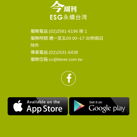
服務電話:(02)2581-6196 按 1
服務時間:週一至五09:00~17:30例假日
除外
傳真電話:(02)2531-6438
服務信箱:cc@btnet.com.tw