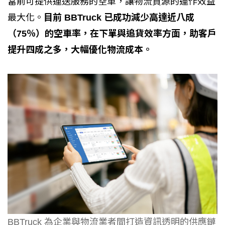
當前可提供運送服務的空車，讓物流資源的運作效益
最大化。
目前 BBTruck 已成功減少高達近八成
（75％）的空車率，在下單與追貨效率方面，助客戶
提升四成之多，大幅優化物流成本。
BBTruck 為企業與物流業者間打造資訊透明的供應鏈