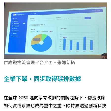
供應鏈物流管理平台介面。朱姵慈攝
企業下單，同步取得碳排數據
在全球 2050 邁向淨零碳排的關鍵趨勢下，物流環節
如何實踐永續也成為重中之重。除持續透過創新科技