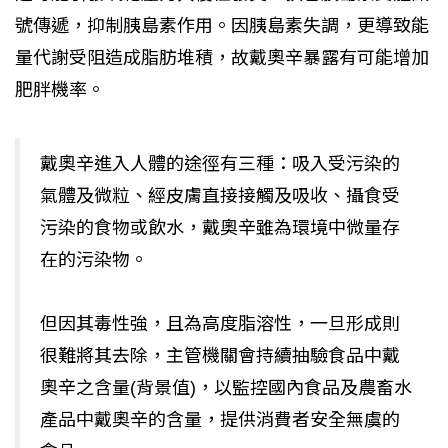
號傳遞，抑制胰島素作用。因胰島素失調，更導致能
量代謝受阻造成脂肪堆積，故戴奧辛暴露有可能增加
肥胖機率。
戴奧辛進入人體的途徑有三種：吸入受污染的
氣體及微粒、經皮膚直接接觸及吸收、攝食受
污染的食物或飲水，戴奧辛雖為環境中微量存
在的污染物。
但因其毒性強，且為高度脂溶性，一旦形成則
很難將其去除，主管機關會持續抽驗食品中戴
奧辛之含量(背景值)，以監控國內食品及農畜水
產品中戴奧辛的含量，提供消費者安全無虞的