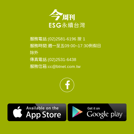
服務電話:(02)2581-6196 按 1
服務時間:週一至五09:00~17:30例假日
除外
傳真電話:(02)2531-6438
服務信箱:cc@btnet.com.tw