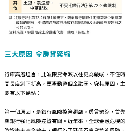
三大原因 令房貸緊縮
行庫高層坦言，此波限貸令較以往更為嚴峻，不僅時
間長度創下新高，更牽動整個金融圈。究其原因，主
要有以下幾點：
第一個原因，是銀行風險控管趨嚴。房貸緊縮，首先
與銀行強化風險控管有關。近年來，全球金融危機的
陰影尚未完全散去，銀行為了降低不良貸款的風險，