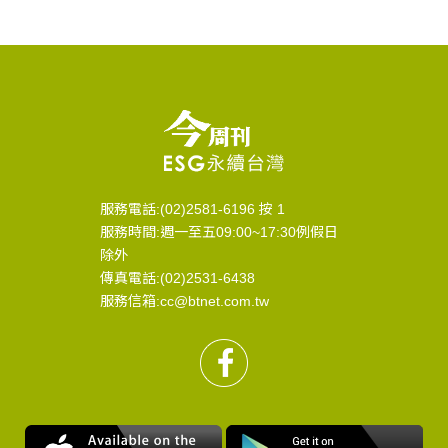
服務電話:(02)2581-6196 按 1
服務時間:週一至五09:00~17:30例假日
除外
傳真電話:(02)2531-6438
服務信箱:cc@btnet.com.tw