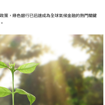
政策，綠色銀行已迅速成為全球氣候金融的熱門關鍵
。