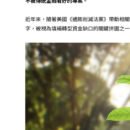
不被傳統金融看好的專案。
近年來，隨著美國《通膨削減法案》帶動相關
字，被視為填補轉型資金缺口的關鍵拼圖之一