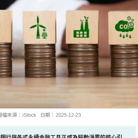
圖檔來源：
iStock
日期：
2025-12-23
色銀行與各式永續金融工具正成為驅動淨零的核心引