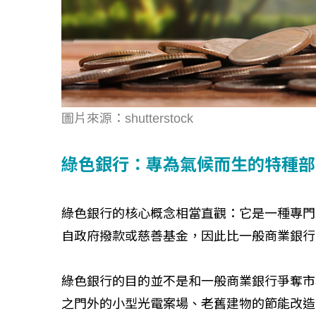
圖片來源：shutterstock
綠色銀行：專為氣候而生的特種部
綠色銀行的核心概念相當直觀：它是一種專門
自政府撥款或慈善基金，因此比一般商業銀行
綠色銀行的目的並不是和一般商業銀行爭奪市
之門外的小型光電案場、老舊建物的節能改造