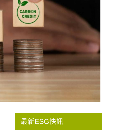
最新ESG快訊