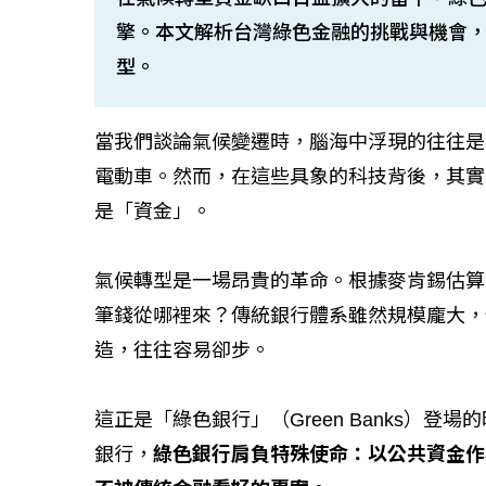
擎。本文解析台灣綠色金融的挑戰與機會
型。
當我們談論氣候變遷時，腦海中浮現的往往是
電動車。然而，在這些具象的科技背後，其實
是「資金」。
氣候轉型是一場昂貴的革命。根據麥肯錫估算
筆錢從哪裡來？傳統銀行體系雖然規模龐大，
造，往往容易卻步。
這正是「綠色銀行」（Green Banks）
銀行，
綠色銀行肩負特殊使命：以公共資金作