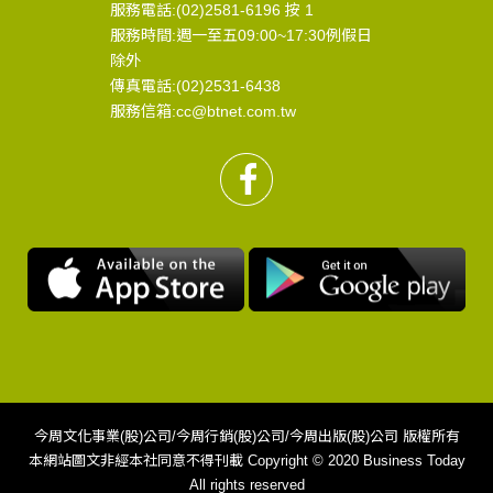
服務電話:(02)2581-6196 按 1
服務時間:週一至五09:00~17:30例假日
除外
傳真電話:(02)2531-6438
服務信箱:cc@btnet.com.tw
今周文化事業(股)公司/今周行銷(股)公司/今周出版(股)公司 版權所有
本網站圖文非經本社同意不得刊載 Copyright © 2020 Business Today
All rights reserved