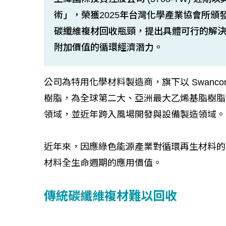
術」，榮獲2025年台灣化學產業協會所
碳纖維複材回收瓶頸，提出具體可行的解
附加價值的循環經濟潛力。
公司為特用化學材料製造商，旗下以 Swanc
樹脂，為全球第二大、亞洲最大乙烯基脂樹脂
領域，並近年跨入風場開發與設備製造領域。
近年來，因應綠色能源產業對循環再生材料的
材料全生命週期的應用價值。
傳統碳纖維複材難以回收