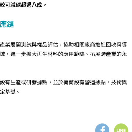
較可減碳超過八成。
應鏈
等產業展開測試與樣品評估，協助相關廠商推進回收料導
域，進一步擴大再生材料的應用範疇、拓展跨產業的永
設有生產或研發據點，並於荷蘭設有營運據點，技術與
定基礎。