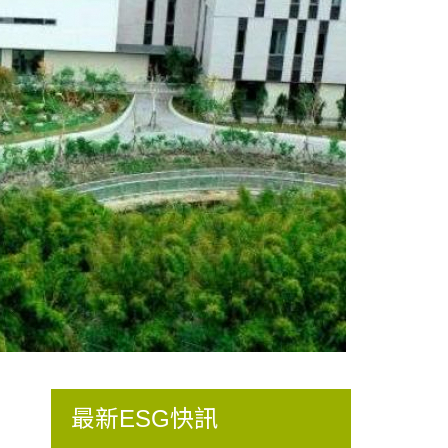
最新ESG快訊