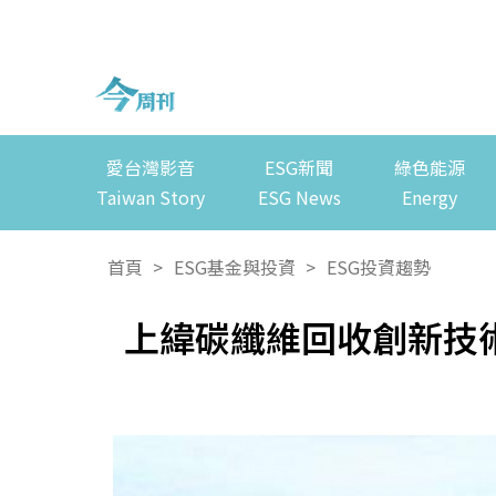
愛台灣影音
ESG新聞
綠色能源
Taiwan Story
ESG News
Energy
首頁
>
ESG基金與投資
>
ESG投資趨勢
上緯碳纖維回收創新技