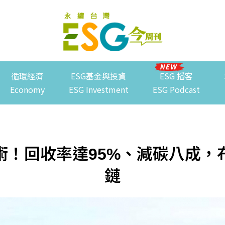
循環經濟
ESG基金與投資
ESG 播客
Economy
ESG Investment
ESG Podcast
術！回收率達95%、減碳八成，
鏈