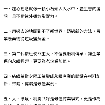
一、起心動念就像一顆小石頭丟入水中，產生善的漣
漪，且不斷往外擴散影響力。
二、用過去的地圖到不了新世界，透過新的方法，農
業廢棄物從垃圾變黃金。
三、第二代接班使命重大，不但要順利傳承，讓企業
邁向永續經營，更要為老企業加值。
四、紡織業從夕陽工業變成永續產業的關鍵在材料創
新，聚陽、儒鴻是最佳案例。
五、人、環境、利潤共好是最佳商業模式，更是作為