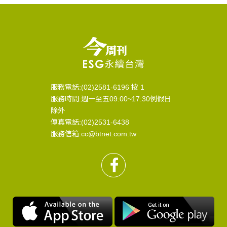
服務電話:(02)2581-6196 按 1
服務時間:週一至五09:00~17:30例假日
除外
傳真電話:(02)2531-6438
服務信箱:cc@btnet.com.tw