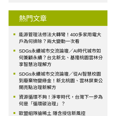
熱門文章
能源管理法修法大轉彎！400多家用電大
戶為何排除？兩大變動一次看
SDGs永續城市交流論壇／AI時代城市如
何兼顧永續？台北新北、基隆桃園雲林分
享智慧治理解方
SDGs永續城市交流論壇／從AI智慧校園
到廢棄物變綠金！新北桃園、雲林屏東公
開亮點治理新解方
資源循環不夠！淨零時代，台灣下一步為
何是「循環碳治理」？
歐盟組隊搶稀土 隱含授信新風控