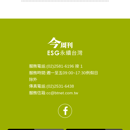
服務電話:(02)2581-6196 按 1
服務時間:週一至五09:00~17:30例假日
除外
傳真電話:(02)2531-6438
服務信箱:cc@btnet.com.tw