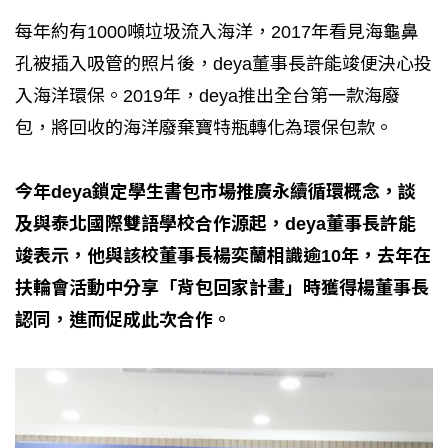
每年約有1000噸垃圾流入海洋，2017年看見海龜鼻
孔被插入吸管的照片後，deya董事長許能竣便決心投
入海洋環保。2019年，deya推出全台第一款海廢
包，將回收的海洋廢棄寶特瓶轉化為環保包款。
今年deya鎖定學生書包市場推廣永續循環概念，談
及與泰北國際雙語學校合作源起，deya董事長許能
竣表示，他與該校董事長楊奕蘭相識逾10年，去年在
扶輪會活動中分享「背包回家計畫」時獲得楊董事長
認同，進而促成此次合作。