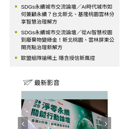
SDGs永續城市交流論壇／AI時代城市如
何兼顧永續？台北新北、基隆桃園雲林分
享智慧治理解方
SDGs永續城市交流論壇／從AI智慧校園
到廢棄物變綠金！新北桃園、雲林屏東公
開亮點治理新解方
歐盟組隊搶稀土 隱含授信新風控
最新影音