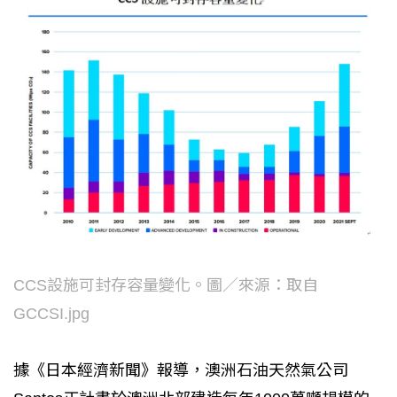
CCS設施可封存容量變化。圖／來源：取自
GCCSI.jpg
據《日本經濟新聞》報導，澳洲石油天然氣公司