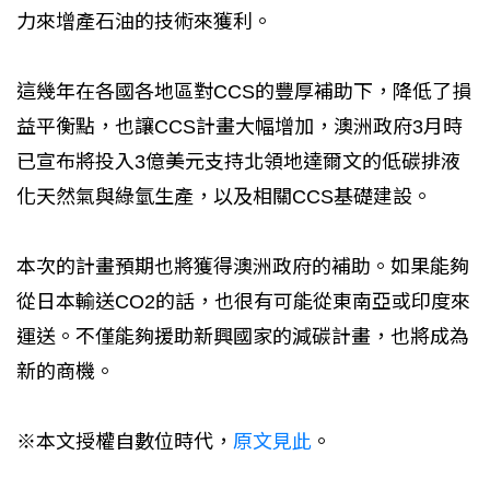
力來增產石油的技術來獲利。
這幾年在各國各地區對CCS的豐厚補助下，降低了損
益平衡點，也讓CCS計畫大幅增加，澳洲政府3月時
已宣布將投入3億美元支持北領地達爾文的低碳排液
化天然氣與綠氫生產，以及相關CCS基礎建設。
本次的計畫預期也將獲得澳洲政府的補助。如果能夠
從日本輸送CO2的話，也很有可能從東南亞或印度來
運送。不僅能夠援助新興國家的減碳計畫，也將成為
新的商機。
※本文授權自數位時代，
原文見此
。