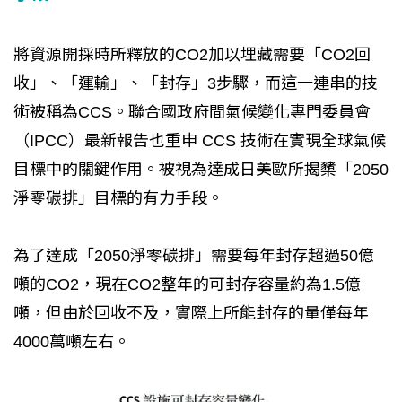
將資源開採時所釋放的CO2加以埋藏需要「CO2回
收」、「運輸」、「封存」3步驟，而這一連串的技
術被稱為CCS。聯合國政府間氣候變化專門委員會
（IPCC）最新報告也重申 CCS 技術在實現全球氣候
目標中的關鍵作用。被視為達成日美歐所揭櫫「2050
淨零碳排」目標的有力手段。
為了達成「2050淨零碳排」需要每年封存超過50億
噸的CO2，現在CO2整年的可封存容量約為1.5億
噸，但由於回收不及，實際上所能封存的量僅每年
4000萬噸左右。