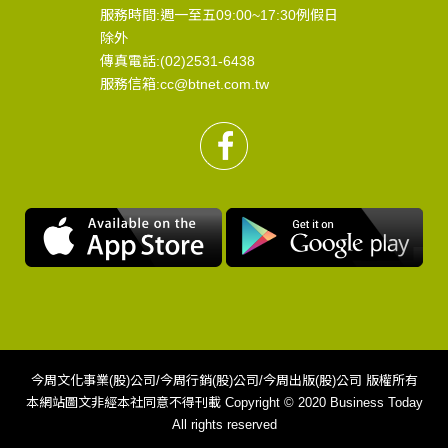
服務時間:週一至五09:00~17:30例假日
除外
傳真電話:(02)2531-6438
服務信箱:cc@btnet.com.tw
今周文化事業(股)公司/今周行銷(股)公司/今周出版(股)公司 版權所有
本網站圖文非經本社同意不得刊載 Copyright © 2020 Business Today
All rights reserved