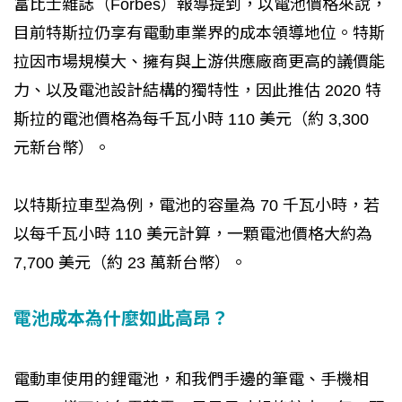
富比士雜誌（Forbes）報導提到，以電池價格來說，
目前特斯拉仍享有電動車業界的成本領導地位。特斯
拉因市場規模大、擁有與上游供應廠商更高的議價能
力、以及電池設計結構的獨特性，因此推估 2020 特
斯拉的電池價格為每千瓦小時 110 美元（約 3,300
元新台幣）。
以特斯拉車型為例，電池的容量為 70 千瓦小時，若
以每千瓦小時 110 美元計算，一顆電池價格大約為
7,700 美元（約 23 萬新台幣）。
電池成本為什麼如此高昂？
電動車使用的鋰電池，和我們手邊的筆電、手機相