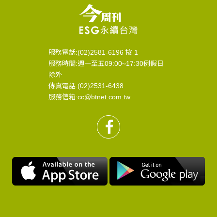
服務電話:(02)2581-6196 按 1
服務時間:週一至五09:00~17:30例假日
除外
傳真電話:(02)2531-6438
服務信箱:cc@btnet.com.tw