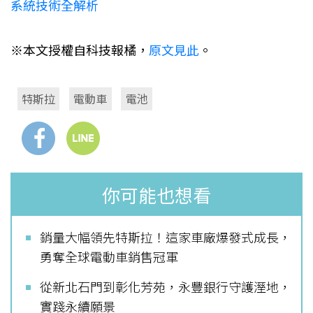
系統技術全解析
※本文授權自科技報橘，
原文見此
。
特斯拉
電動車
電池
你可能也想看
銷量大幅領先特斯拉！這家車廠爆發式成長，
勇奪全球電動車銷售冠軍
從新北石門到彰化芳苑，永豐銀行守護溼地，
實踐永續願景