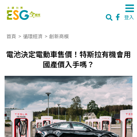
登入
首頁
>
循環經濟
>
創新商模
電池決定電動車售價！特斯拉有機會用
國產價入手嗎？