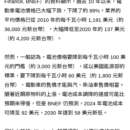
Finance, BNEF）的資料顯示，過去 10 年以來，電
動車電池價格已大幅下跌，下降了約 89%。業界的
平均價格已從 2010 年的每千瓦小時 1,191 美元（約
36,000 元新台幣），大幅降低至2020 年的 137 美元
（約 4,200 元新台幣）。
然而，一般認為，電池價格要降到每千瓦小時 100 美
元的門檻（約 3,000 元新台幣），或以美國能源部的
標準，要下降到每千瓦小時 60 美元（約 1,800 元新
台幣），電動車的售價才能與汽、柴油車售價相當。
隨著近期原物料的上漲，電池成本調降的速度可能比
預期來得慢，但是 BNEF 仍預測，2024 年電池成本
可降至 92 美元，2030 年達到 58 美元新低。