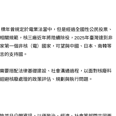
5目標年曾規定於電業法當中，但是經過全國性公民投票、
相關規範，核三廠近年將陸續除役，2025年臺灣達到非
家第一個非核（電）國家，可望與中國、日本、南韓等
言的支持國。
需要搭配法律基礎建設、社會溝通過程，以面對核廢料
迴避核廢處理的政策評估、規劃與執行問題。