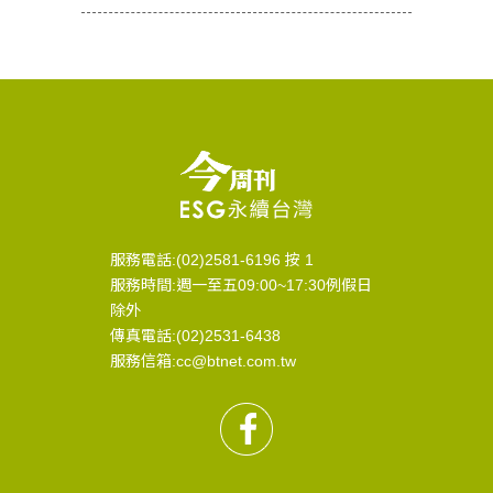
服務電話:(02)2581-6196 按 1
服務時間:週一至五09:00~17:30例假日
除外
傳真電話:(02)2531-6438
服務信箱:cc@btnet.com.tw