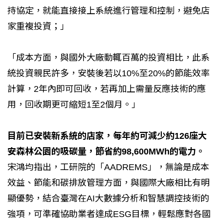
持協定，就能直接接上系統進行管理和控制，避免店
家重複投資；」
「成本方面，與國外大廠動輒百萬的投資相比，此系
統投資親民許多，安裝後若以10%至20%的節能效率
計算，2年內即可回收，若再加上需量反應技術的應
用，回收期更可縮短1至2個月。」
目前已安裝新系統的店家，每年約可減少約126座大
安森林公園的吸碳量，節省約98,600MWh的電力。
宋鴻均指出，工研院的「AADREMS」，無論是成本
效益、節能和碳排放管理方面，與國際大廠相比有明
顯優勢，結合臺灣在AI大數據分析和智慧調控技術的
強項，可準確協助業者達成ESG目標，輕鬆應對各國