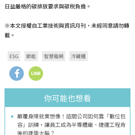
日益嚴格的碳排放要求與碳稅負擔。
※本文授權自工業技術與資訊月刊，未經同意請勿轉
載。
ESG
節能
智慧電網
冷藏櫃
你可能也想看
顛覆身障就業想像！這間公司如何靠「數位包
容」訓練，讓員工成為半導體廠、捷運工程背
後的建築大腦？