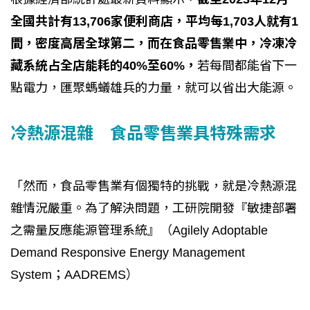
全國共計有13,706家便利商店，平均每1,703人就有1
間，密度高居全球第二，而在食品零售業中，冷凍冷
藏系統占全店能耗的40%至60%，
若每間都能省下一
點電力，匯聚螞蟻雄兵的力量，就可以省出大能源。
冷熱源混雜 食品零售業具特殊需求
「然而，食品零售業有個獨特的挑戰，就是冷熱源混
雜情況嚴重。為了解決問題，工研院開發『敏捷部署
之需量反應能源管理系統』（Agilely Adoptable
Demand Responsive Energy Management
System；AADREMS）