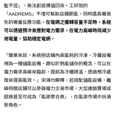
監不控」，無法創造價值回收。工研院的
「AADREMS」不僅可幫助店鋪節能，同時還具備領
先的需量反應功能。
在電網之備轉容量不足時，系統
可以透過預冷來應對電力需求，在電力高峰時段減少
用電量，協助穩定電網。
「簡單來說，系統把店鋪內高能耗的冷凍、冷藏設備
視為一種儲能設備，類似於熱能儲存的概念，可以在
電力需求高峰來臨前，提前為冷櫃降溫，透過預冷處
理來提高能效。」宋鴻均解釋，若搭配儲能設備，離
峰時間店鋪可以參與電力交易市場，大型連鎖賣場或
超商甚至可成為「能源聚合商」，在能源市場中扮演
新角色。