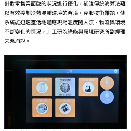
針對零售業面臨的狀況進行優化，補強傳統演算法難
以有效控制冷熱混雜環境的窘境，克服技術難題，使
系統能迅速靈活地適應現場溫度隨人流、物流與環境
不斷變化的情況，」工研院綠能與環境研究所副經理
宋鴻均說。