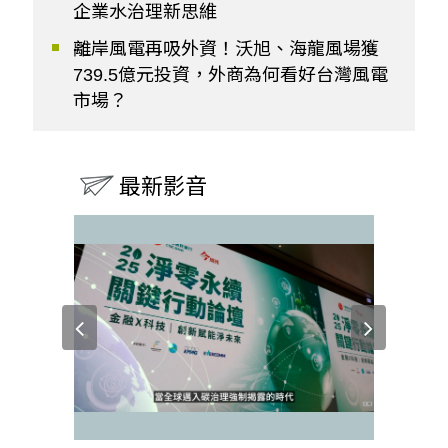
企業水治理新思維
離岸風電再吸外資！沃旭、海龍風場獲
739.5億元投資，外商為何看好台灣風電
市場？
最新影音