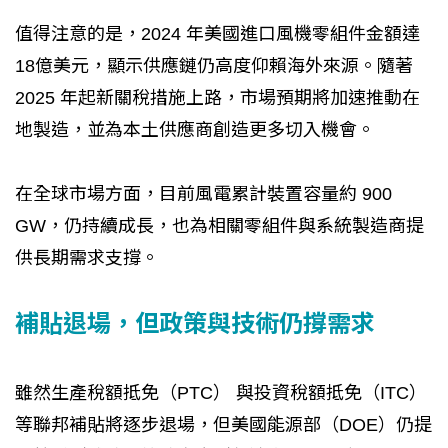
值得注意的是，2024 年美國進口風機零組件金額達
18億美元，顯示供應鏈仍高度仰賴海外來源。隨著
2025 年起新關稅措施上路，市場預期將加速推動在
地製造，並為本土供應商創造更多切入機會。
在全球市場方面，目前風電累計裝置容量約 900
GW，仍持續成長，也為相關零組件與系統製造商提
供長期需求支撐。
補貼退場，但政策與技術仍撐需求
雖然生產稅額抵免（PTC） 與投資稅額抵免（ITC）
等聯邦補貼將逐步退場，但美國能源部（DOE）仍提