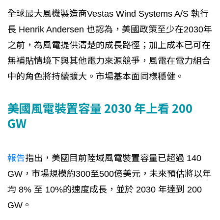
全球最大風機製造商Vestas Wind Systems A/S 執行
長 Henrik Andersen 也認為，美國政策至少在2030年
之前，為風電提供清楚的成長路徑；加上成本已可在
無補貼情境下與其他電力來源競爭，風電在電力組合
中的角色將持續擴大。市場基本面同樣穩健。
美國風電裝置容量 2030 年上看 200
GW
報告
指出，美國目前陸域風電裝置容量已超過 140
GW，市場規模約300至500億美元，未來預估將以年
均 8% 至 10%的速度成長，並於 2030 年達到 200
GW。