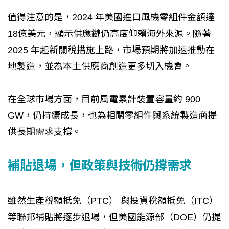
值得注意的是，2024 年美國進口風機零組件金額達
18億美元，顯示供應鏈仍高度仰賴海外來源。隨著
2025 年起新關稅措施上路，市場預期將加速推動在
地製造，並為本土供應商創造更多切入機會。
在全球市場方面，目前風電累計裝置容量約 900
GW，仍持續成長，也為相關零組件與系統製造商提
供長期需求支撐。
補貼退場，但政策與技術仍撐需求
雖然生產稅額抵免（PTC） 與投資稅額抵免（ITC）
等聯邦補貼將逐步退場，但美國能源部（DOE）仍提