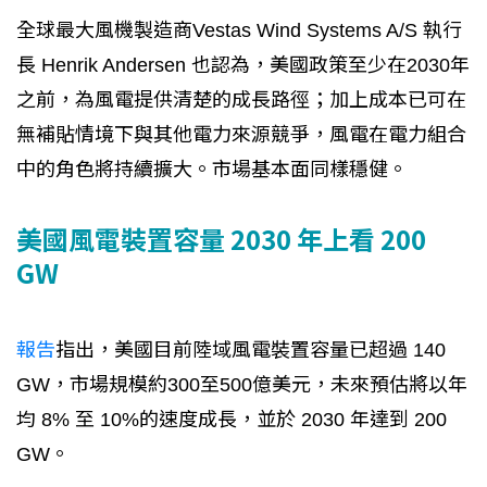
全球最大風機製造商Vestas Wind Systems A/S 執行
長 Henrik Andersen 也認為，美國政策至少在2030年
之前，為風電提供清楚的成長路徑；加上成本已可在
無補貼情境下與其他電力來源競爭，風電在電力組合
中的角色將持續擴大。市場基本面同樣穩健。
美國風電裝置容量 2030 年上看 200
GW
報告
指出，美國目前陸域風電裝置容量已超過 140
GW，市場規模約300至500億美元，未來預估將以年
均 8% 至 10%的速度成長，並於 2030 年達到 200
GW。