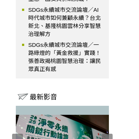
SDGs永續城市交流論壇／AI
時代城市如何兼顧永續？台北
新北、基隆桃園雲林分享智慧
治理解方
SDGs永續城市交流論壇／一
路綠燈的「黃金救援」實踐！
張善政揭桃園智慧治理：讓民
眾真正有感
最新影音