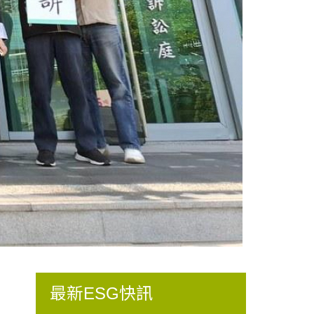
最新ESG快訊