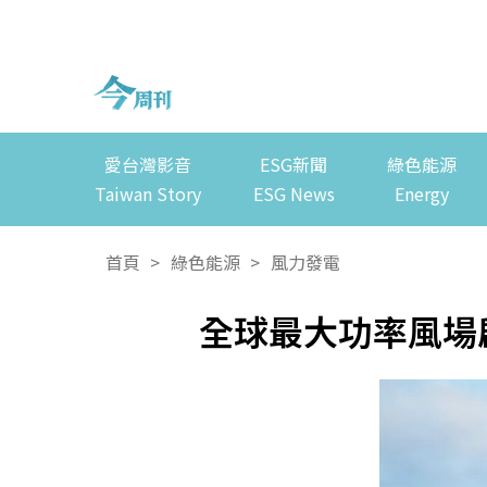
愛台灣影音
ESG新聞
綠色能源
Taiwan Story
ESG News
Energy
首頁
>
綠色能源
>
風力發電
全球最大功率風場啟