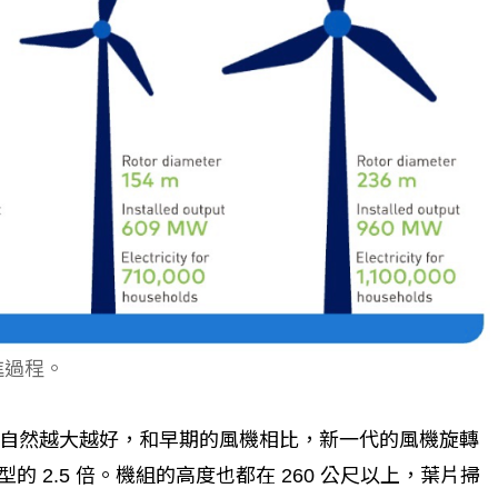
進過程。
自然越大越好，和早期的風機相比，新一代的風機旋轉
型的 2.5 倍。機組的高度也都在 260 公尺以上，葉片掃