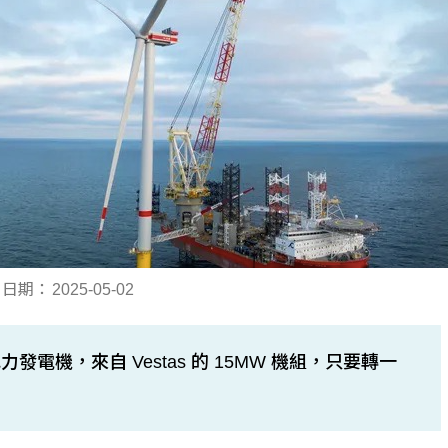
日期：
2025-05-02
機，來自 Vestas 的 15MW 機組，只要轉一