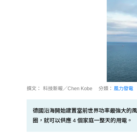
撰文：
科技新報／Chen Kobe
分類：
風力發電
德國沿海開始建置當前世界功率最強大的風力發電
圈，就可以供應 4 個家庭一整天的用電。