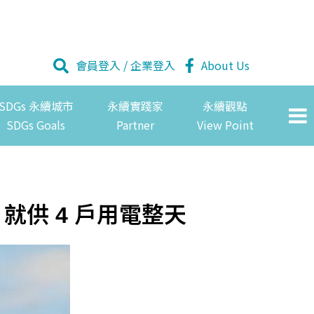
會員登入
/
企業登入
About Us
SDGs 永續城市
永續實踐家
永續觀點
SDGs Goals
Partner
View Point
就供 4 戶用電整天