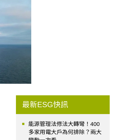
最新ESG快訊
能源管理法修法大轉彎！400
多家用電大戶為何排除？兩大