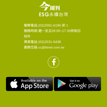
服務電話:(02)2581-6196 按 1
服務時間:週一至五09:00~17:30例假日
除外
傳真電話:(02)2531-6438
服務信箱:cc@btnet.com.tw