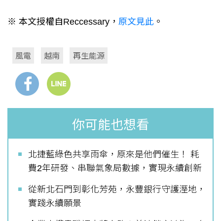
※ 本文授權自Reccessary，
原文見此
。
風電
越南
再生能源
你可能也想看
北捷藍綠色共享雨傘，原來是他們催生！ 耗
費2年研發、串聯氣象局數據，實現永續創新
從新北石門到彰化芳苑，永豐銀行守護溼地，
實踐永續願景