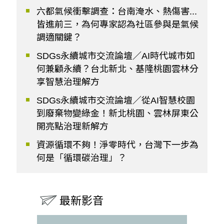
六都氣候衝擊調查：台南淹水、熱傷害...
皆進前三，為何專家認為社區參與是氣候
調適關鍵？
SDGs永續城市交流論壇／AI時代城市如
何兼顧永續？台北新北、基隆桃園雲林分
享智慧治理解方
SDGs永續城市交流論壇／從AI智慧校園
到廢棄物變綠金！新北桃園、雲林屏東公
開亮點治理新解方
資源循環不夠！淨零時代，台灣下一步為
何是「循環碳治理」？
最新影音