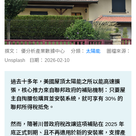
撰文：
優分析產業數據中心
分類：
太陽能
圖檔來源：
Unsplash
日期：
2026-02-10
過去十多年，美國屋頂太陽能之所以能高速擴
張，核心推力來自聯邦政府的補貼機制：只要屋
主自掏腰包購買並安裝系統，就可享有 30% 的
聯邦所得稅抵免。
然而，隨著川普政府稅改讓這項補貼在 2025 年
底正式到期、且不再適用於新的安裝案，支撐產