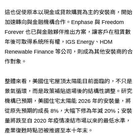
這也促使原本以現金或貸款購買為主的安裝商，開始
加速轉向與金融機構合作。Enphase 與 Freedom
Forever 也已與金融夥伴推出方案，讓客戶在租賃數
年後可取得系統所有權，IGS Energy、HDM
Renewable Finance 等公司，則成為其他安裝商的合
作對象。
整體來看，美國住宅屋頂太陽能目前面臨的，不只是
景氣循環，而是政策補貼退場後的結構性調整。研究
機構已預期，美國住宅太陽能 2026 年的安裝量，將
從原先預期的成長 8%，大幅下修為年減 20%；安裝
量將跌至自 2020 年疫情凍結市場以來的最低水準，
產業復甦時點恐被推遲至本十年末。