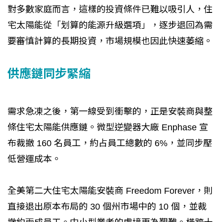
對多數家庭而言，這樣的投資條件已難以吸引人，住
宅太陽能從「划算的能源升級選項」，逐步退回為需
要審慎計算的長期投資，市場規模也因此快速萎縮。
供應鏈同步緊縮
需求急凍之後，第一線受到衝擊的，正是安裝商與整
條住宅太陽能供應鏈。微型逆變器大廠 Enphase 宣
布裁撤 160 名員工，約占員工總數的 6%，並同步壓
低營運成本。
全美第二大住宅太陽能安裝商 Freedom Forever，則
直接退出原本布局的 30 個州市場中的 10 個，並裁