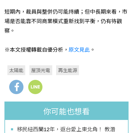
短期內，裁員與整併仍可能持續；但中長期來看，市
場是否能靠不同商業模式重新找到平衡，仍有待觀
察。
※本文授權轉載自優分析，
原文見此
。
太陽能
屋頂光電
再生能源
你可能也想看
移民紐西蘭12年，返台愛上東北角！ 教潛