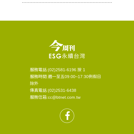
服務電話:(02)2581-6196 按 1
服務時間:週一至五09:00~17:30例假日
除外
傳真電話:(02)2531-6438
服務信箱:cc@btnet.com.tw