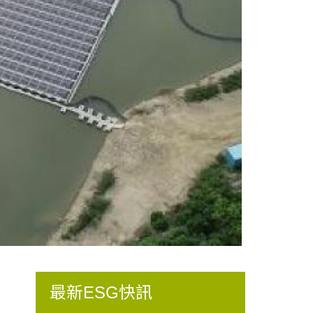
最新ESG快訊