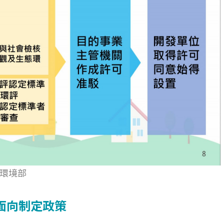
環境部
面向制定政策