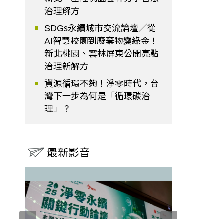
治理解方
SDGs永續城市交流論壇／從
AI智慧校園到廢棄物變綠金！
新北桃園、雲林屏東公開亮點
治理新解方
資源循環不夠！淨零時代，台
灣下一步為何是「循環碳治
理」？
最新影音