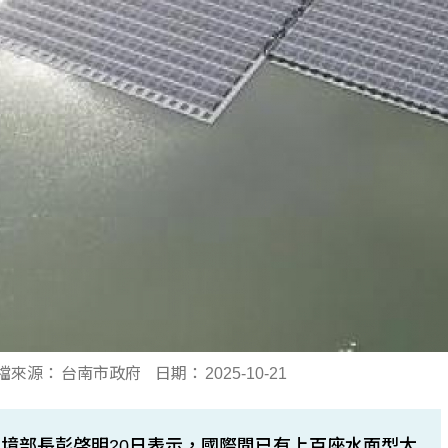
檔來源：
台南市政府
日期：
2025-10-21
境部長彭啓明20日表示，國際間已有上百座水面型太