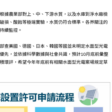
根據農業部對上、中、下游水質，以及水庫到淨水廠檢
破損、酸蝕等極端實驗，水質仍符合標準。各界關注的
持續監控。
部查美國、德國、日本、韓國等國並未明定水面型光電
優先，並依據科學數據與社會共識，預計10月底前彙整
積環評，希望今年年底前有相關水面型光電案場規定草