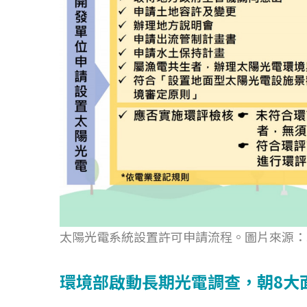
太陽光電系統設置許可申請流程。圖片來源：
環境部啟動長期光電調查，朝8大