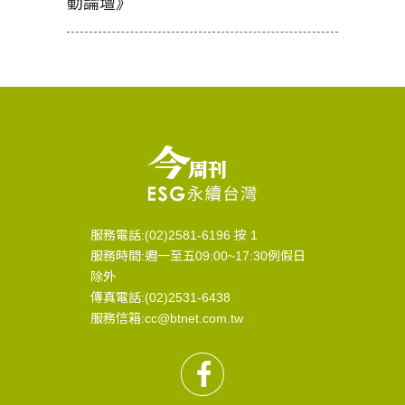
動論壇》
服務電話:(02)2581-6196 按 1
服務時間:週一至五09:00~17:30例假日
除外
傳真電話:(02)2531-6438
服務信箱:cc@btnet.com.tw