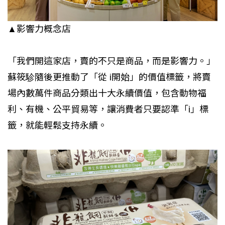
▲影響力概念店
「我們開這家店，賣的不只是商品，而是影響力。」
蘇筱駗隨後更推動了「從 i開始」的價值標籤，將賣
場內數萬件商品分類出十大永續價值，包含動物福
利、有機、公平貿易等，讓消費者只要認準「i」標
籤，就能輕鬆支持永續。