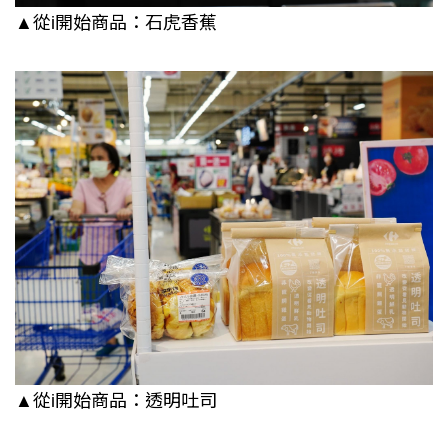
▲從i開始商品：石虎香蕉
▲從i開始商品：透明吐司