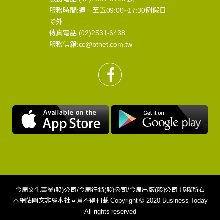
服務時間:週一至五09:00~17:30例假日
除外
傳真電話:(02)2531-6438
服務信箱:cc@btnet.com.tw
今周文化事業(股)公司/今周行銷(股)公司/今周出版(股)公司 版權所有
本網站圖文非經本社同意不得刊載 Copyright © 2020 Business Today
All rights reserved