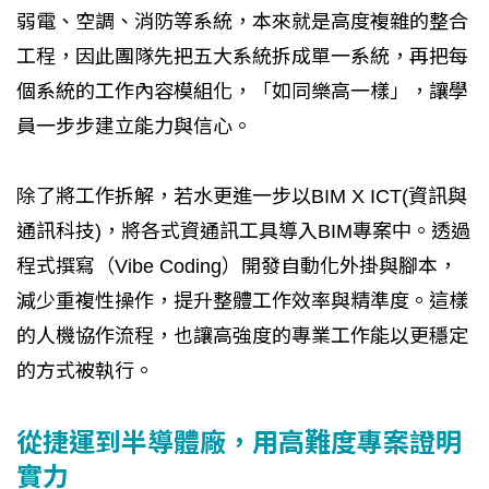
弱電、空調、消防等系統，本來就是高度複雜的整合
工程，因此團隊先把五大系統拆成單一系統，再把每
個系統的工作內容模組化，「如同樂高一樣」，讓學
員一步步建立能力與信心。
除了將工作拆解，若水更進一步以BIM X ICT(資訊與
通訊科技)，將各式資通訊工具導入BIM專案中。透過
程式撰寫（Vibe Coding）開發自動化外掛與腳本，
減少重複性操作，提升整體工作效率與精準度。這樣
的人機協作流程，也讓高強度的專業工作能以更穩定
的方式被執行。
從捷運到半導體廠，用高難度專案證明
實力