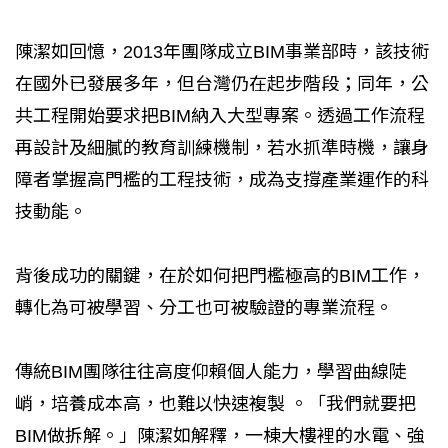
陳潔如回憶，2013年團隊成立BIM事業部時，該技術
在國外已發展多年，但台灣仍在起步階段；同年，公
共工程開始要求把BIM納入大型專案。透過工作流程
再設計及細膩的教育訓練機制，若水抓準時機，讓身
障者掌握高門檻的工程技術，成為支撐產業運作的科
技動能。
背後成功的關鍵，在於如何把門檻極高的BIM工作，
轉化為可被學習、分工也可被驗證的專業流程。
傳統BIM團隊往往高度仰賴個人能力，學習曲線陡
峭，培養成本高，也難以快速複製 。「我們就要把
BIM做拆解。」陳潔如解釋，一棟大樓裡的水電、強