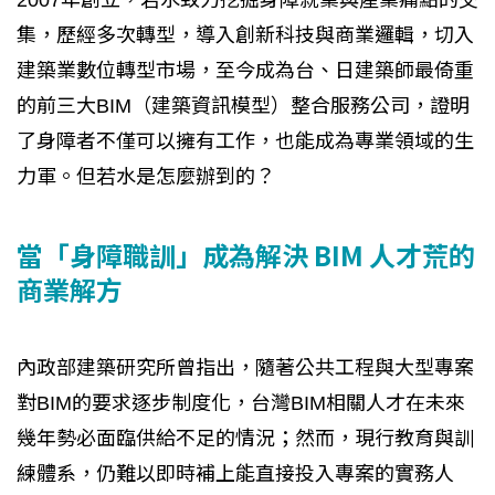
集，歷經多次轉型，導入創新科技與商業邏輯，切入
建築業數位轉型市場，至今成為台、日建築師最倚重
的前三大BIM（建築資訊模型）整合服務公司，證明
了身障者不僅可以擁有工作，也能成為專業領域的生
力軍。但若水是怎麼辦到的？
當「身障職訓」成為解決 BIM 人才荒的
商業解方
內政部建築研究所曾指出，隨著公共工程與大型專案
對BIM的要求逐步制度化，台灣BIM相關人才在未來
幾年勢必面臨供給不足的情況；然而，現行教育與訓
練體系，仍難以即時補上能直接投入專案的實務人