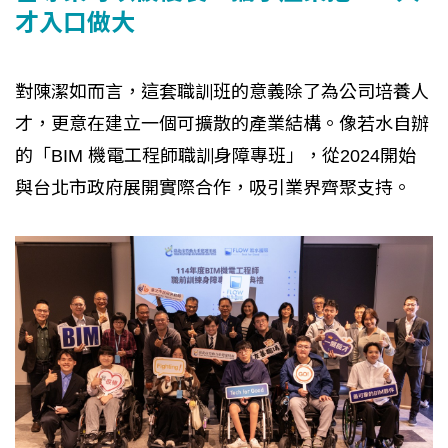
才入口做大
對陳潔如而言，這套職訓班的意義除了為公司培養人
才，更意在建立一個可擴散的產業結構。像若水自辦
的「BIM 機電工程師職訓身障專班」，從2024開始
與台北市政府展開實際合作，吸引業界齊聚支持。