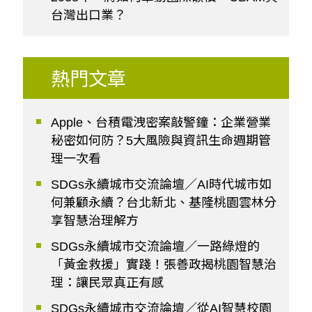
台灣出口業？
熱門文章
Apple、台積電洩密案敲警鐘：企業營業
秘密如何防？5大風險與資訊生命週期管
理一次看
SDGs永續城市交流論壇／AI時代城市如
何兼顧永續？台北新北、基隆桃園雲林分
享智慧治理解方
SDGs永續城市交流論壇／一路綠燈的
「黃金救援」實踐！張善政揭桃園智慧治
理：讓民眾真正有感
SDGs永續城市交流論壇／從AI智慧校園