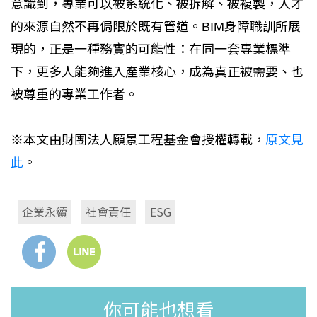
意識到，專業可以被系統化、被拆解、被複製，人才
的來源自然不再侷限於既有管道。BIM身障職訓所展
現的，正是一種務實的可能性：在同一套專業標準
下，更多人能夠進入產業核心，成為真正被需要、也
被尊重的專業工作者。
※本文由財團法人願景工程基金會授權轉載，
原文見
此
。
企業永續
社會責任
ESG
你可能也想看