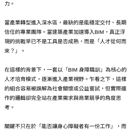
力。
當產業轉型進入深水區，最缺的是能穩定交付、長期
信任的專業團隊。當建築產業加速導入BIM，真正浮
現的挑戰早已不是工具是否成熟，而是「人才從何而
來？」。
在這樣的背景下，一套以「BIM 身障職訓」為核心的
人才培育模式，逐漸進入產業視野。乍看之下，這樣
的組合容易被誤解為社會關懷或公益嘗試，但實際運
作的邏輯卻完全站在產業需求與商業競爭的角度思
考。
關鍵不只在於「能否讓身心障礙者有一份工作」，而