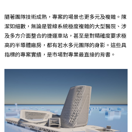
隨著團隊技術成熟，專案的場景也更多元及複雜。陳
潔如細數，無論是管線系統極度複雜的大型醫院、涉
及多方介面整合的捷運車站，甚至是對精確度要求極
高的半導體廠房，都有若水多元團隊的身影。這些具
指標的專案實績，是市場對專業最直接的背書。