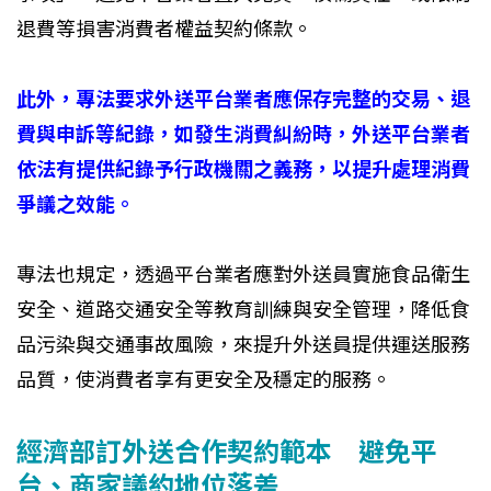
退費等損害消費者權益契約條款。
此外，專法要求外送平台業者應保存完整的交易、退
費與申訴等紀錄，如發生消費糾紛時，外送平台業者
依法有提供紀錄予行政機關之義務，以提升處理消費
爭議之效能。
專法也規定，透過平台業者應對外送員實施食品衛生
安全、道路交通安全等教育訓練與安全管理，降低食
品污染與交通事故風險，來提升外送員提供運送服務
品質，使消費者享有更安全及穩定的服務。
經濟部訂外送合作契約範本 避免平
台、商家議約地位落差