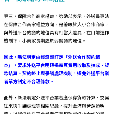
第三，保障合作商家權益。勞動部表示，外送員專法
在保障合作商家權益方向，是著眼於大小合作商家，
與外送平台的議約地位具有相當大差異，在目前運作
機制下，小商家長期處於弱勢議約地位。
因此，新法明定由經濟部訂定「外送合作契約範
本」，要求外送平台明確揭露其費用收取及抽成、貨
款結算、契約終止與爭議處理機制，避免外送平台業
者單方制定不合理條款。
此外，新法明定外送平台業者應保存貨款計算、交易
往來與爭議處理等相關紀錄，提升金流與營運透明