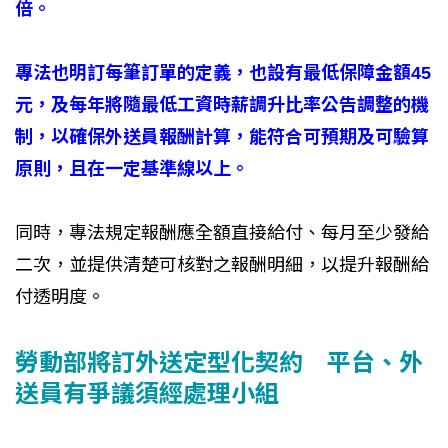
倍。
專法也明訂每筆訂單的定義，也設有最低保障金額45
元，及每年將隨最低工資時薪調升比率公告調整的機
制，以確保外送員報酬計算，能符合可預期及可驗算
原則，且在一定基準線以上。
同時，專法規定報酬應全額直接給付、每月至少發給
二次，並提供清楚可核對之報酬明細，以提升報酬給
付透明度。
勞動部將訂外送定型化契約 平台、外
送員有爭議須經處理小組