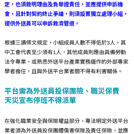
定，也須敘明理由及負舉證責任，並應提供申訴機
會，且針對契約終止爭議，則須設置獨立處理小組，
提供外送員可以申訴救濟管道。
根據三讀條文規定，小組成員人數不得低於3人，其
中工會代表至少須有1人，其他成員則應由具備勞動
法令專業，或熟悉外送平台產業實務運作的外部專家
學者擔任，且與外送平台業者間不得有利害關係。
平台需為外送員投保團險、職災保費
天災宣布停班不得派單
在強化職業安全與保險權益部分，專法明定外送平台
業者須為外送員投保團體傷害保險及責任保險，並應