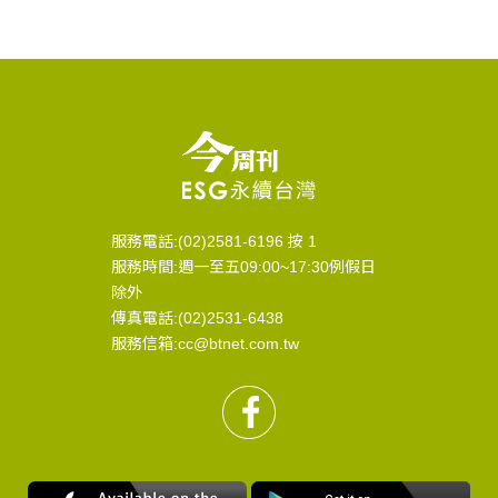
服務電話:(02)2581-6196 按 1
服務時間:週一至五09:00~17:30例假日
除外
傳真電話:(02)2531-6438
服務信箱:cc@btnet.com.tw