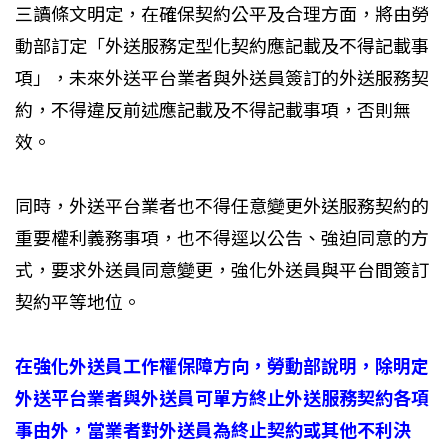
三讀條文明定，在確保契約公平及合理方面，將由勞
動部訂定「外送服務定型化契約應記載及不得記載事
項」，未來外送平台業者與外送員簽訂的外送服務契
約，不得違反前述應記載及不得記載事項，否則無
效。
同時，外送平台業者也不得任意變更外送服務契約的
重要權利義務事項，也不得逕以公告、強迫同意的方
式，要求外送員同意變更，強化外送員與平台間簽訂
契約平等地位。
在強化外送員工作權保障方向，勞動部說明，除明定
外送平台業者與外送員可單方終止外送服務契約各項
事由外，當業者對外送員為終止契約或其他不利決