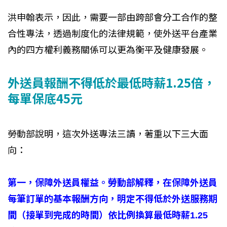
洪申翰表示，因此，需要一部由跨部會分工合作的整
合性專法，透過制度化的法律規範，使外送平台產業
內的四方權利義務關係可以更為衡平及健康發展。
外送員報酬不得低於最低時薪1.25倍，
每單保底45元
勞動部說明，這次外送專法三讀，著重以下三大面
向：
第一，保障外送員權益。勞動部解釋，在保障外送員
每筆訂單的基本報酬方向，明定不得低於外送服務期
間（接單到完成的時間）依比例換算最低時薪1.25