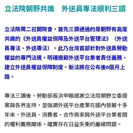
立法院朝野共識 外送員專法順利三讀
立法院周二召開院會，首先三讀通過的是朝野有高度
共識的《外送員權益保障及外送平台管理法》（外送
員專法、外送專法）。此乃台灣首部針對外送員勞動
權益的專門法規，明確規範外送平台業者責任義務、
建立外送員權益保障制度。新法將在公布後6個月上
路。
專法三讀後，勞動部長洪申翰感謝立法院朝野立委提
案與各界支持，並強調外送平台產業在國內發展十多
年來，外送員、消費者、合作商家與外送平台業者間
的權利義務關係，確實存在日益失衡的嚴峻問題。