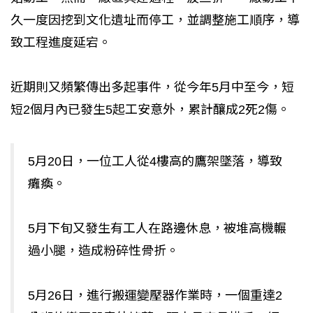
久一度因挖到文化遺址而停工，並調整施工順序，導
致工程進度延宕。
近期則又頻繁傳出多起事件，從今年5月中至今，短
短2個月內已發生5起工安意外，累計釀成2死2傷。
5月20日，一位工人從4樓高的鷹架墜落，導致
癱瘓。
5月下旬又發生有工人在路邊休息，被堆高機輾
過小腿，造成粉碎性骨折。
5月26日，進行搬運變壓器作業時，一個重達2