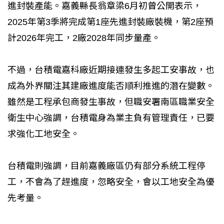
進封裝產能。嘉義縣長翁章梁6月初曾公開表示，
2025年第3季將完成第1座先進封裝廠裝機，第2座預
計2026年完工，2廠2028年同步量產。
不過，台積電嘉科廠近期接連發生多起工安事故，也
成為外界關注其建廠進度能否順利推進的潛在變數。
雖然是工程承包商發生事故，但職安署南區職業安全
衛生中心強調，台積電身為業主負有管理責任，已要
求強化工地安全。
台積電則強調，目前嘉義廠區仍有部分系統工程停
工，不會為了趕進度，忽略安全，會以工地安全為優
先考量。