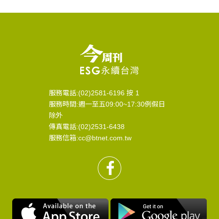
服務電話:(02)2581-6196 按 1
服務時間:週一至五09:00~17:30例假日
除外
傳真電話:(02)2531-6438
服務信箱:cc@btnet.com.tw