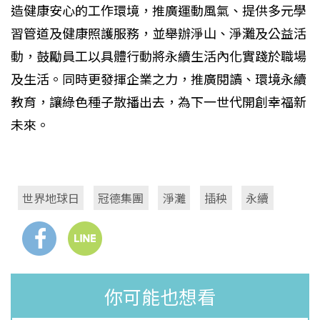
造健康安心的工作環境，推廣運動風氣、提供多元學
習管道及健康照護服務，並舉辦淨山、淨灘及公益活
動，鼓勵員工以具體行動將永續生活內化實踐於職場
及生活。同時更發揮企業之力，推廣閱讀、環境永續
教育，讓綠色種子散播出去，為下一世代開創幸福新
未來。
世界地球日
冠德集團
淨灘
插秧
永續
你可能也想看