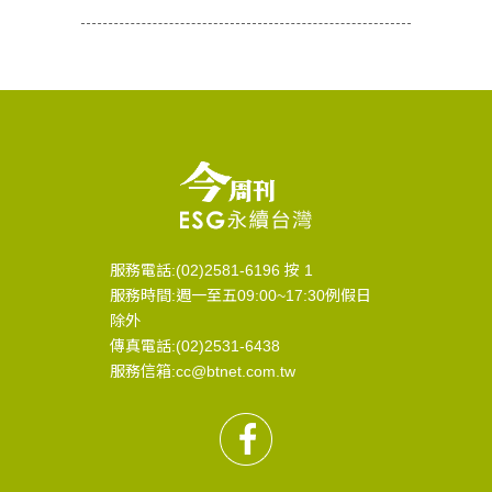
服務電話:(02)2581-6196 按 1
服務時間:週一至五09:00~17:30例假日
除外
傳真電話:(02)2531-6438
服務信箱:cc@btnet.com.tw