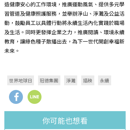
造健康安心的工作環境，推廣運動風氣、提供多元學
習管道及健康照護服務，並舉辦淨山、淨灘及公益活
動，鼓勵員工以具體行動將永續生活內化實踐於職場
及生活。同時更發揮企業之力，推廣閱讀、環境永續
教育，讓綠色種子散播出去，為下一世代開創幸福新
未來。
世界地球日
冠德集團
淨灘
插秧
永續
你可能也想看