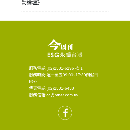
動論壇》
服務電話:(02)2581-6196 按 1
服務時間:週一至五09:00~17:30例假日
除外
傳真電話:(02)2531-6438
服務信箱:cc@btnet.com.tw