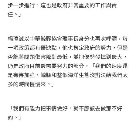
步一步進行，這也是政府非常重要的工作與責
任。」
楊瑋誠以中華鯨豚協會理事長身分也再次呼籲，每
一項政策都有優缺點，他也肯定政府的努力，但是
否能將問題傷害降到最低，並把優勢發揮到最大，
仍是政府目前最需要努力的部分，「我們的速度還
是有待加強，鯨豚和整個海洋生態沒辦法給我們太
多的時間慢慢來。」
「我們有能力把事情做好，就不應該去做那不好
的。」