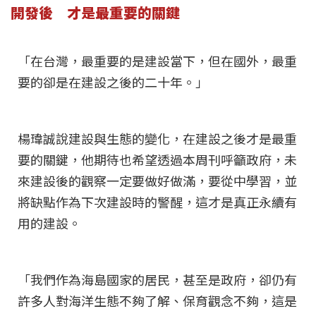
開發後 才是最重要的關鍵
「在台灣，最重要的是建設當下，但在國外，最重
要的卻是在建設之後的二十年。」
楊瑋誠說建設與生態的變化，在建設之後才是最重
要的關鍵，他期待也希望透過本周刊呼籲政府，未
來建設後的觀察一定要做好做滿，要從中學習，並
將缺點作為下次建設時的警醒，這才是真正永續有
用的建設。
「我們作為海島國家的居民，甚至是政府，卻仍有
許多人對海洋生態不夠了解、保育觀念不夠，這是