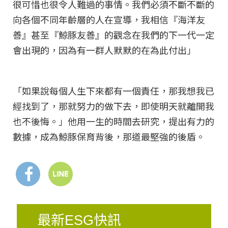
很可惜也很令人難過的事情。我們必須不斷不斷的
向各個不同年齡層的人在宣導，我相信『海洋友
善』甚至『鯨豚友善』的觀念在我們的下一代一定
會出現的，因為有一群人默默的在為此付出」
「如果說每個人生下來都有一個責任，那我想我已
經找到了，那就努力的做下去，即使明天就離開我
也不後悔。」他用一生的時間去研究，提出有力的
數據，成為鯨豚保育背後，那道最堅強的後盾。
最新ESG快訊