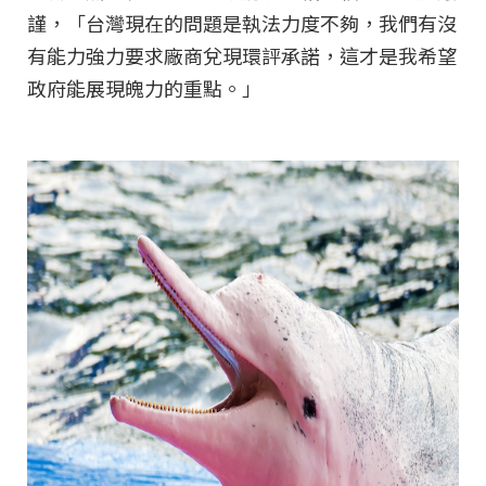
謹，「台灣現在的問題是執法力度不夠，我們有沒
有能力強力要求廠商兌現環評承諾，這才是我希望
政府能展現魄力的重點。」