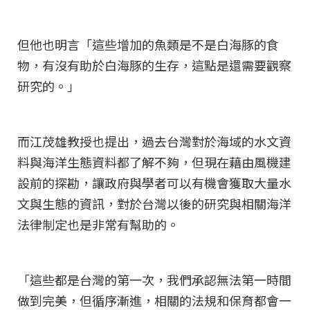
但他也明言「這些增加的魚類是不是白海豚的食
物，有沒有助於白海豚的生存，這點是還需要觀察
研究的。」
而江茂雄教授也提出，過去台灣對於海域的水文資
料與海洋生態資料都了解不夠，但現在藉由風機建
設前的探勘，讓政府與學者可以有機會獲取大量水
文與生態的資訊，對於台灣以後的研究與相關海洋
法律制定也是非常有幫助的。
「這些都是台灣的第一次，我們承認無法第一時間
做到完美，但循序漸進，相關的法規和保育都會一