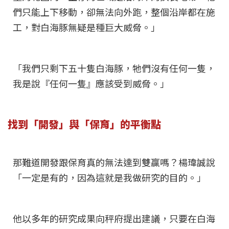
們只能上下移動，卻無法向外跑，整個沿岸都在施
工，對白海豚無疑是種巨大威脅。」
「我們只剩下五十隻白海豚，牠們沒有任何一隻，
我是說『任何一隻』應該受到威脅。」
找到「開發」與「保育」的平衡點
那難道開發跟保育真的無法達到雙贏嗎？楊瑋誠說
「一定是有的，因為這就是我做研究的目的。」
他以多年的研究成果向秤府提出建議，只要在白海