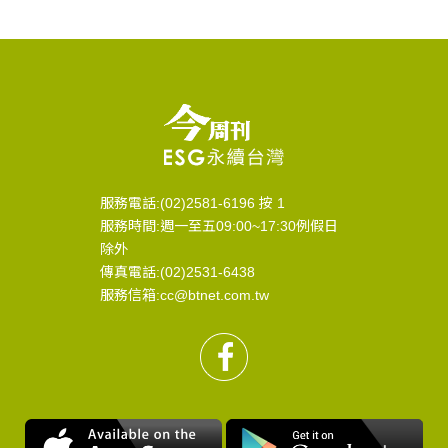
服務電話:(02)2581-6196 按 1
服務時間:週一至五09:00~17:30例假日
除外
傳真電話:(02)2531-6438
服務信箱:cc@btnet.com.tw