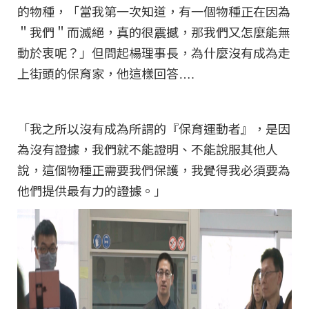
的物種，「當我第一次知道，有一個物種正在因為
＂我們＂而滅絕，真的很震撼，那我們又怎麼能無
動於衷呢？」但問起楊理事長，為什麼沒有成為走
上街頭的保育家，他這樣回答….
「我之所以沒有成為所謂的『保育運動者』，是因
為沒有證據，我們就不能證明、不能說服其他人
說，這個物種正需要我們保護，我覺得我必須要為
他們提供最有力的證據。」