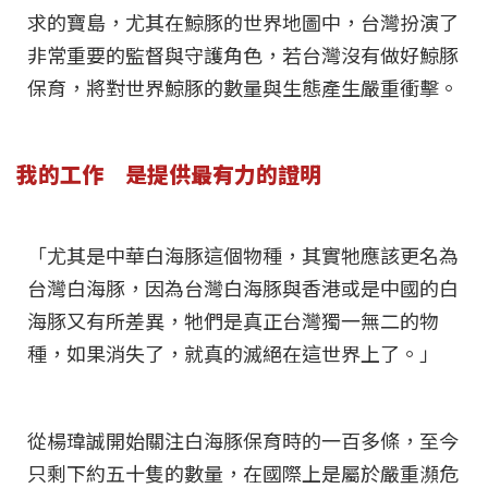
求的寶島，尤其在鯨豚的世界地圖中，台灣扮演了
非常重要的監督與守護角色，若台灣沒有做好鯨豚
保育，將對世界鯨豚的數量與生態產生嚴重衝擊。
我的工作 是提供最有力的證明
「尤其是中華白海豚這個物種，其實牠應該更名為
台灣白海豚，因為台灣白海豚與香港或是中國的白
海豚又有所差異，牠們是真正台灣獨一無二的物
種，如果消失了，就真的滅絕在這世界上了。」
從楊瑋誠開始關注白海豚保育時的一百多條，至今
只剩下約五十隻的數量，在國際上是屬於嚴重瀕危