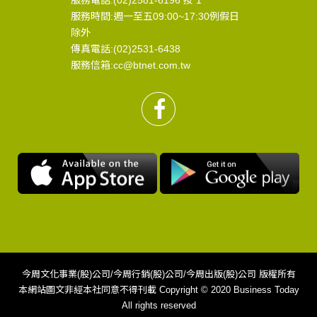
服務時間:週一至五09:00~17:30例假日
除外
傳真電話:(02)2531-6438
服務信箱:cc@btnet.com.tw
今周文化事業(股)公司/今周行銷(股)公司/今周出版(股)公司 版權所有
本網站圖文非經本社同意不得刊載 Copyright © 2020 Business Today
All rights reserved