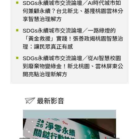
SDGs永續城市交流論壇／AI時代城市如
何兼顧永續？台北新北、基隆桃園雲林分
享智慧治理解方
SDGs永續城市交流論壇／一路綠燈的
「黃金救援」實踐！張善政揭桃園智慧治
理：讓民眾真正有感
SDGs永續城市交流論壇／從AI智慧校園
到廢棄物變綠金！新北桃園、雲林屏東公
開亮點治理新解方
最新影音