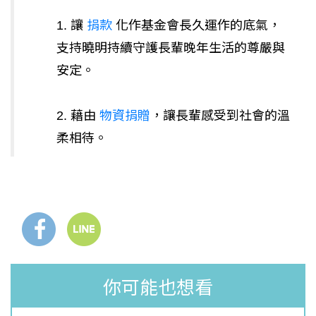
1. 讓
捐款
化作基金會長久運作的底氣，
支持曉明持續守護長輩晚年生活的尊嚴與
安定。
2. 藉由
物資捐贈
，讓長輩感受到社會的溫
柔相待。
你可能也想看