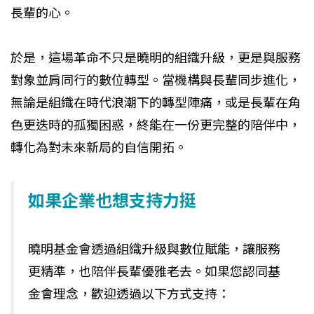
長輩的心。
於是，這場革命不只是曉明的組織升級，更是與服務
對象並肩同行的數位轉型。當機構與長輩同步進化，
無論是組織在時代浪潮下的轉型陣痛，或是長輩在角
色更迭時的孤獨困惑，終能在一份更完整的陪伴中，
轉化為對未來新局的自信開拓。
如果企業也想支持力挺
曉明基金會透過組織升級與數位賦能，讓服務
更精準，也陪伴長輩優雅老去。如果您認同基
金會理念，歡迎透過以下方式支持：