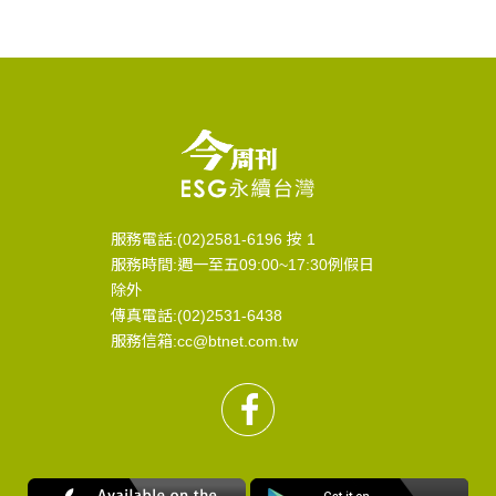
服務電話:(02)2581-6196 按 1
服務時間:週一至五09:00~17:30例假日
除外
傳真電話:(02)2531-6438
服務信箱:cc@btnet.com.tw