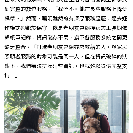
到完整的數位服務，「我們不可能在長輩服務上降低
標準。」然而，曉明雖然擁有深厚服務經歷，過去運
作模式卻趨於保守，像是老朋友專線接線志工長期依
賴紙筆記錄，資訊儲存不易，旗下各服務系統之間更
缺乏整合。「打進老朋友專線尋求慰藉的人，與家庭
照顧者服務的對象可能是同一人，但在資訊破碎的狀
態下，我們無法拼湊這些資訊，也就難以提供完整支
持。」