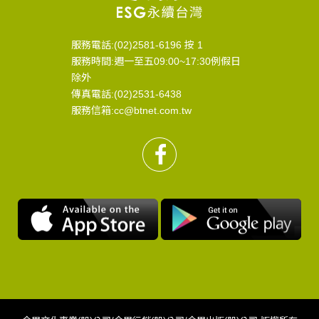
服務電話:(02)2581-6196 按 1
服務時間:週一至五09:00~17:30例假日
除外
傳真電話:(02)2531-6438
服務信箱:cc@btnet.com.tw