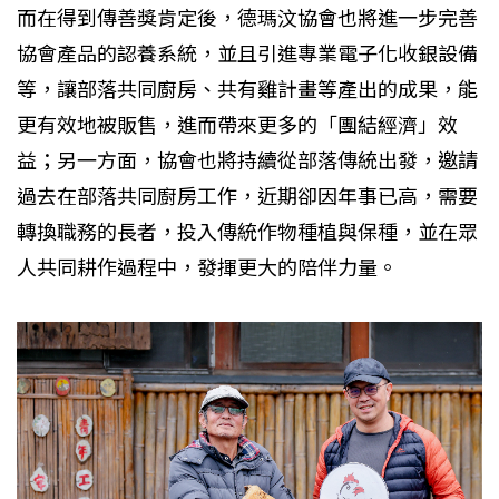
而在得到傳善獎肯定後，德瑪汶協會也將進一步完善
協會產品的認養系統，並且引進專業電子化收銀設備
等，讓部落共同廚房、共有雞計畫等產出的成果，能
更有效地被販售，進而帶來更多的「團結經濟」效
益；另一方面，協會也將持續從部落傳統出發，邀請
過去在部落共同廚房工作，近期卻因年事已高，需要
轉換職務的長者，投入傳統作物種植與保種，並在眾
人共同耕作過程中，發揮更大的陪伴力量。