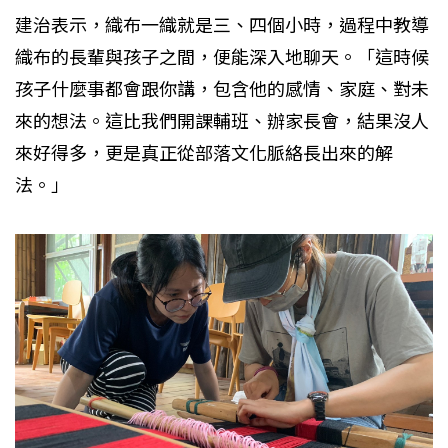
建治表示，織布一織就是三、四個小時，過程中教導
織布的長輩與孩子之間，便能深入地聊天。「這時候
孩子什麼事都會跟你講，包含他的感情、家庭、對未
來的想法。這比我們開課輔班、辦家長會，結果沒人
來好得多，更是真正從部落文化脈絡長出來的解
法。」