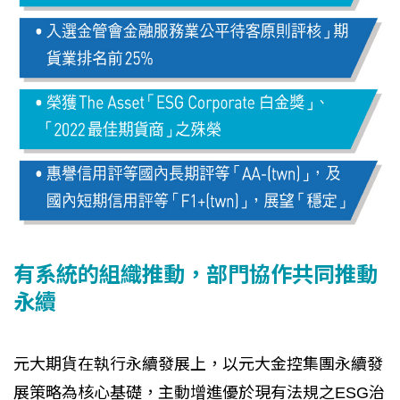
有系統的組織推動，部門協作共同推動
永續
元大期貨在執行永續發展上，以元大金控集團永續發
展策略為核心基礎，主動增進優於現有法規之ESG治