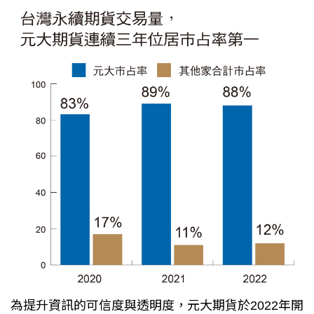
為提升資訊的可信度與透明度，元大期貨於2022年開