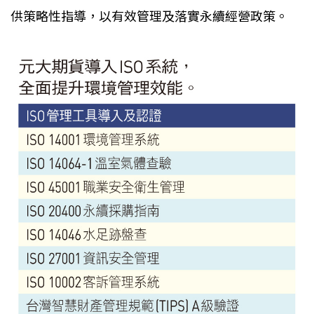
供策略性指導，以有效管理及落實永續經營政策。