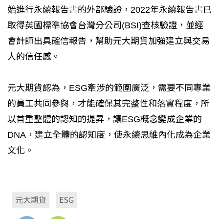
始進行永續報告書的外部驗證，2022年永續報告書已
取得英國標準協會台灣分公司(BSI)查核驗證，並經
會計師出具確信報告，幫助元大期貨加強建立與交易
人的信任感。
元大期貨認為，ESG牽涉的範圍廣泛，需要不同專業
的員工共同參與，才能確保其完整性和落實程度，所
以首重整體的認知的提昇，讓ESG概念變成企業的
DNA，建立全體的認知度，使永續思維內化成為企業
文化。
元大期貨
ESG