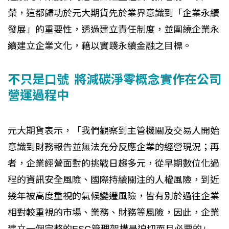
榮，這都歸功於元大期貨先於業界意識到「企業永續
發展」的重要性，透過建立責任制度，並圍繞企業永
續建立企業文化，藉以實踐永續金融之目標。
不只是口號 將減碳淨零概念實作在公司
營運過程中
元大期貨表示，「我們觀察到主管機關及交易人開始
意識到財務報告並無法充分反應企業的經營現況；再
者，企業經營面對的挑戰日趨多元，從早期數位化過
程的資訊安全風險、國際持續關注的人權風險，到近
幾年被高度重視的氣候變遷風險，皆有別於過往企業
相對較重視的市場、業務、財務等風險，因此，企業
建立一個完整的ESG管理架構是迫切而且必要的」