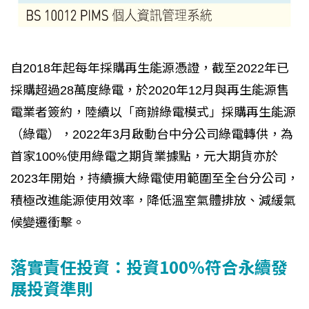
自2018年起每年採購再生能源憑證，截至2022年已
採購超過28萬度綠電，於2020年12月與再生能源售
電業者簽約，陸續以「商辦綠電模式」採購再生能源
（綠電），2022年3月啟動台中分公司綠電轉供，為
首家100%使用綠電之期貨業據點，元大期貨亦於
2023年開始，持續擴大綠電使用範圍至全台分公司，
積極改進能源使用效率，降低溫室氣體排放、減緩氣
候變遷衝擊。
落實責任投資：投資100%符合永續發
展投資準則