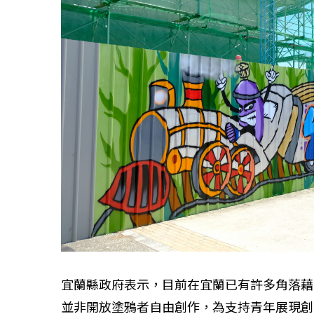
宜蘭縣政府表示，目前在宜蘭已有許多角落藉
並非開放塗鴉者自由創作，為支持青年展現創