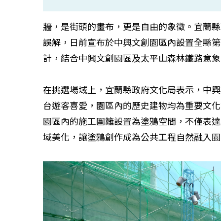
牆，是街頭的畫布，更是自由的象徵。宜蘭縣
誤解，日前宣布於中興文創園區內設置全縣第
計，結合中興文創園區及太平山森林鐵路意象
在挑選場域上，宜蘭縣政府文化局表示，中興
台遊客喜愛，園區內的歷史建物均為重要文化
園區內的施工圍籬設置為塗鴉空間，不僅表達
域美化，讓塗鴉創作成為公共工程自然融入園