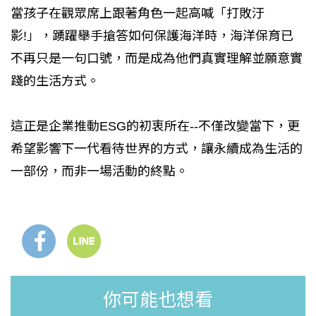
當孩子在觀眾席上跟著角色一起高喊「打敗汙
影!」，踴躍舉手搶答如何保護海洋時，海洋保育已
不再只是一句口號，而是成為他們真實理解並願意實
踐的生活方式。
這正是企業推動ESG的初衷所在--不僅改變當下，更
希望影響下一代看待世界的方式，讓永續成為生活的
一部份，而非一場活動的終點。
你可能也想看