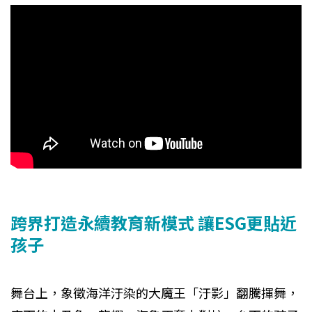
跨界打造永續教育新模式 讓ESG更貼近
孩子
舞台上，象徵海洋汙染的大魔王「汙影」翻騰揮舞，