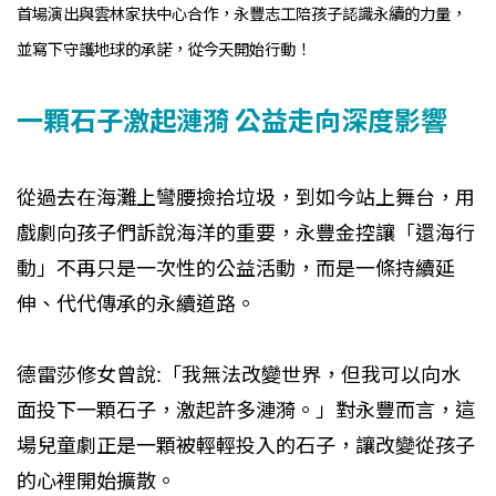
首場演出與雲林家扶中心合作，永豐志工陪孩子認識永續的力量，
並寫下守護地球的承諾，從今天開始行動！
一顆石子激起漣漪 公益走向深度影響
從過去在海灘上彎腰撿拾垃圾，到如今站上舞台，用
戲劇向孩子們訴說海洋的重要，永豐金控讓「還海行
動」不再只是一次性的公益活動，而是一條持續延
伸、代代傳承的永續道路。
德雷莎修女曾說:「我無法改變世界，但我可以向水
面投下一顆石子，激起許多漣漪。」對永豐而言，這
場兒童劇正是一顆被輕輕投入的石子，讓改變從孩子
的心裡開始擴散。