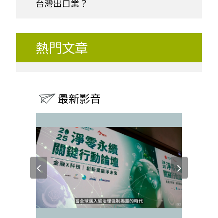
台灣出口業？
熱門文章
最新影音