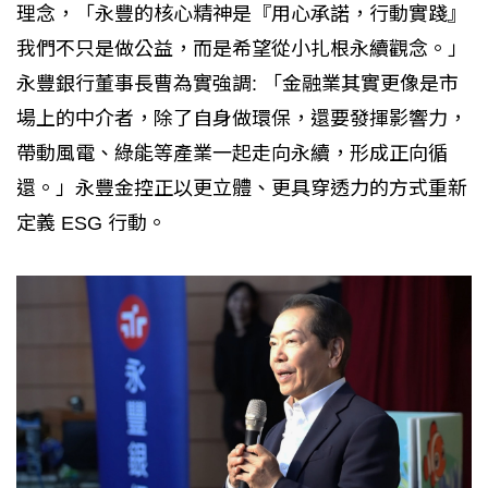
理念，「永豐的核心精神是『用心承諾，行動實踐』
我們不只是做公益，而是希望從小扎根永續觀念。」
永豐銀行董事長曹為實強調: 「金融業其實更像是市
場上的中介者，除了自身做環保，還要發揮影響力，
帶動風電、綠能等產業一起走向永續，形成正向循
還。」永豐金控正以更立體、更具穿透力的方式重新
定義 ESG 行動。