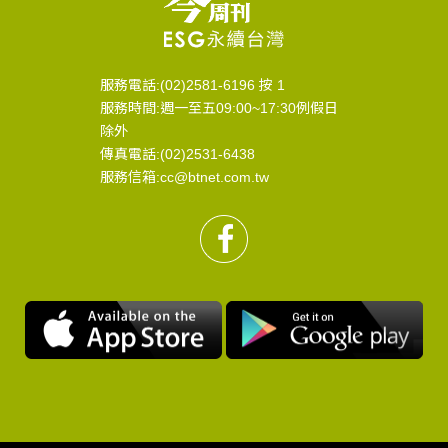
服務電話:(02)2581-6196 按 1
服務時間:週一至五09:00~17:30例假日
除外
傳真電話:(02)2531-6438
服務信箱:cc@btnet.com.tw