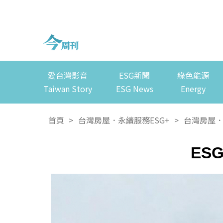
愛台灣影音
ESG新聞
綠色能源
Taiwan Story
ESG News
Energy
首頁
>
台灣房屋．永續服務ESG+
>
台灣房屋．
ES