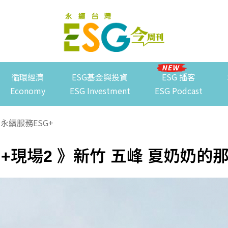
循環經濟
ESG基金與投資
ESG 播客
Economy
ESG Investment
ESG Podcast
永續服務ESG+
G+現場2 》新竹 五峰 夏奶奶的