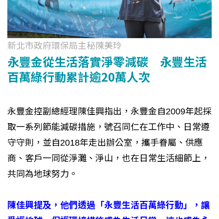
新北市政府環保局主秘陳美玲​
永豐金從生活落實淨零減碳 永豐生活
百萬綠行動累計逾20萬人次
永豐金控副總經理陳佳興指出，永豐金自2009年起採
取一系列節能減碳措施，號召同仁在工作中、日常遵
守守則，並自2018年走出辦公室，攜手眷屬、供應
商、客戶一同從淨灘、淨山，也在日常生活細節上，
共同為地球努力。
陳佳興提及，他們透過「永豐生活百萬綠行動」，讓