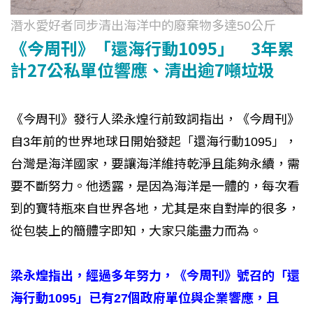
潛水愛好者同步清出海洋中的廢棄物多達50公斤
《今周刊》「還海行動1095」 3年累
計27公私單位響應、清出逾7噸垃圾
《今周刊》發行人梁永煌行前致詞指出，《今周刊》
自3年前的世界地球日開始發起「還海行動1095」，
台灣是海洋國家，要讓海洋維持乾淨且能夠永續，需
要不斷努力。他透露，是因為海洋是一體的，每次看
到的寶特瓶來自世界各地，尤其是來自對岸的很多，
從包裝上的簡體字即知，大家只能盡力而為。
梁永煌指出，經過多年努力，《今周刊》號召的「還
海行動1095」已有27個政府單位與企業響應，且