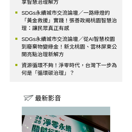
享智慧治理解方
SDGs永續城市交流論壇／一路綠燈的
「黃金救援」實踐！張善政揭桃園智慧治
理：讓民眾真正有感
SDGs永續城市交流論壇／從AI智慧校園
到廢棄物變綠金！新北桃園、雲林屏東公
開亮點治理新解方
資源循環不夠！淨零時代，台灣下一步為
何是「循環碳治理」？
最新影音