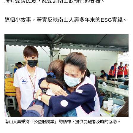
所有受災民眾，感受到南山對他們的支援。
這個小故事，著實反映南山人壽多年來的ESG實踐。
南山人壽秉持「公益服務業」的精神，提供受難者及時的協助。