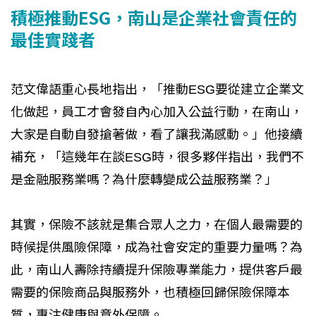
積極推動ESG，南山是企業社會責任的
最佳實踐者
范文偉語重心長地指出，「推動ESG要從建立企業文
化做起，員工才會發自內心加入公益行動，在南山，
大家是自動自發搶著做，看了讓我滿感動。」他接續
補充，「這幾年在談ESG時，很多夥伴指出，我們不
是金融服務業嗎？為什麼轉變成公益服務業？」
其實，保險不該就是集合眾人之力，在個人最需要的
時候提供風險保障，成為社會安定的重要力量嗎？為
此，南山人壽除持續提升保險專業能力，提供客戶最
需要的保險商品與服務外，也積極回歸保險保障本
質，專注健康與意外保障。