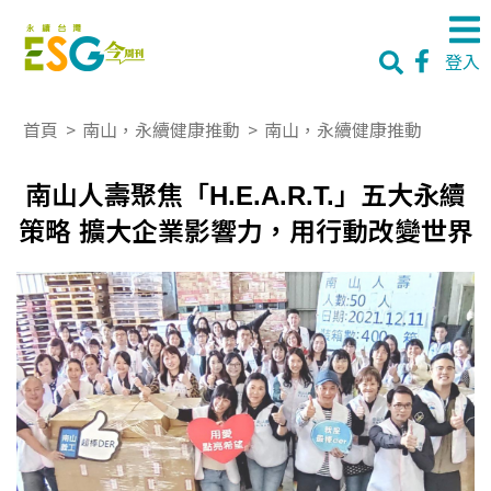
登入
首頁
>
南山，永續健康推動
>
南山，永續健康推動
南山人壽聚焦「H.E.A.R.T.」五大永續
策略 擴大企業影響力，用行動改變世界