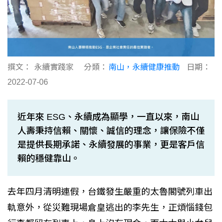
撰文：
永續實踐家
分類：
南山，永續健康推動
日期：
2022-07-06
近年來 ESG、永續成為顯學，一直以來，南山
人壽秉持信賴、關懷、誠信的理念，讓保險不僅
是提供長期承諾、永續發展的事業，更是客戶信
賴的穩健靠山。
去年四月清明連假，台鐵發生嚴重的太魯閣號列車出
軌意外，從災難現場倉皇逃出的李先生，正煩惱錢包