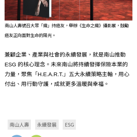
南山人壽號召大眾「織」持癌友，舉辦《生命之織》攝影展，鼓勵
癌友正向面對生命的陽光。
兼顧企業、產業與社會的永續發展，就是南山推動
ESG 的核心理念。未來南山將持續發揮保險本業的
力量，聚焦「H.E.A.R.T.」五大永續策略主軸，用心
付出、用行動守護，成就更多溫暖與幸福。
南山人壽
永續發展
ESG