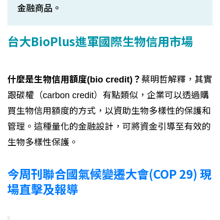
金融商品。
台大BioPlus進軍國際生物信用市場
什麼是生物信用額度(bio credit)？
蔡明哲解釋，其實
跟碳權（carbon credit）有點類似，企業可以透過購
買生物信用額度的方式，以資助生物多樣性的保護和
管理。這種量化的金融設計，可將資金引導至有效的
生物多樣性保護。
今周刊聯合國氣候變遷大會(COP 29) 現
場直擊及報導