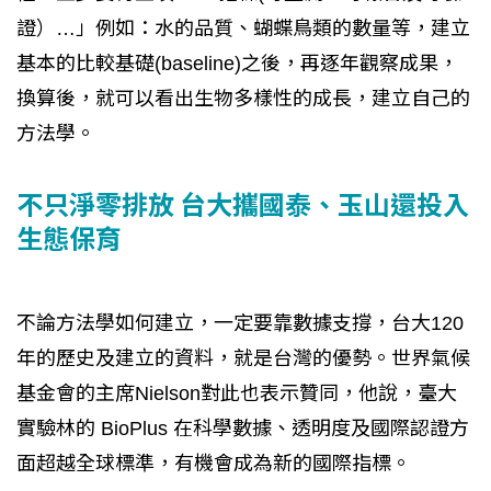
證）…」例如：水的品質、蝴蝶鳥類的數量等，建立
基本的比較基礎(baseline)之後，再逐年觀察成果，
換算後，就可以看出生物多樣性的成長，建立自己的
方法學。
不只淨零排放 台大攜國泰、玉山還投入
生態保育
不論方法學如何建立，一定要靠數據支撐，台大120
年的歷史及建立的資料，就是台灣的優勢。世界氣候
基金會的主席Nielson對此也表示贊同，他說，臺大
實驗林的 BioPlus 在科學數據、透明度及國際認證方
面超越全球標準，有機會成為新的國際指標。