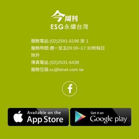
服務電話:(02)2581-6196 按 1
服務時間:週一至五09:00~17:30例假日
除外
傳真電話:(02)2531-6438
服務信箱:cc@btnet.com.tw