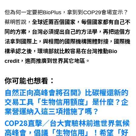
但為何一定要把BioPlus，拿到到COP29會場宣示？
蔡明哲說，
全球近兩百個國家，每個國家都有自己不
同的方案，台灣必須提出自己的方法學，再把這個方
法拿到國際上，與相關的國際機構團體對接，國際機
構承認之後，環境部就比較容易在台灣推動Bio
credit，進而推廣到世界其它地區。
你可能也想看：
自然正向高峰會將召開》比碳權還新的
交易工具「生物信用額度」是什麼？企
業營運納入這三項措施了嗎？
COP28直擊／台大實驗林前進世界氣候
高峰會，倡議「生物信用」！希望「好