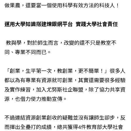
做果農，還要當一個使用科學有效方法的科技人！
運用大學知識搭建煉銀網平台
實踐大學社會責任
教與學，對於師生而言，改變的還不只是教室不
同、專業不同而已。
「創業，生平第一次，教創業，更不簡單！」很多人
都以為有專業有資源就可創業，其實還需要很多經驗
及實作練習，加入尤努斯社企聯盟，除了協力共享資
源，也借力使力推動宣傳。
不過連結資源創業創收的疑難並沒有讓師生卻步，反
而揮出全壘打的成績，總共獲得4件教育部大學社會