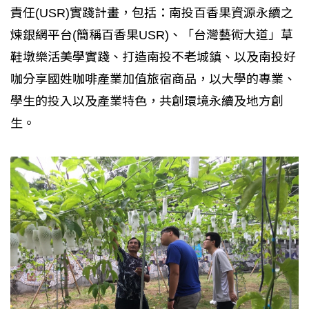
責任(USR)實踐計畫，包括：南投百香果資源永續之
煉銀網平台(簡稱百香果USR)、「台灣藝術大道」草
鞋墩樂活美學實踐、打造南投不老城鎮、以及南投好
咖分享國姓咖啡產業加值旅宿商品，以大學的專業、
學生的投入以及產業特色，共創環境永續及地方創
生。