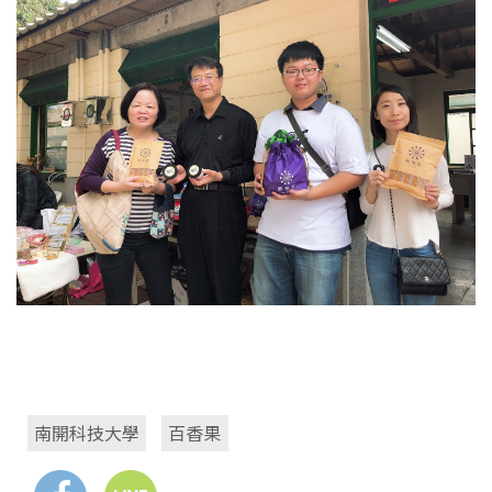
南開科技大學
百香果