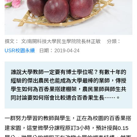
撰文：
文/南開科技大學民生學院院長林正敏
分類：
USR校園永續
日期：
2019-04-24
誰說大學教師一定要有博士學位呢？有數十年的
經驗的傑出農民也能成為大學最棒的業師，傳授
學生如何為百香果搭建棚架，農民業師與師生共
同討論要如何搭會比較適合百香果生長⋯⋯。
一群努力學習的教師與學生，正在為校園的百香果搭
建家園，這堂微學分課程原訂3小時，預計授與0.15