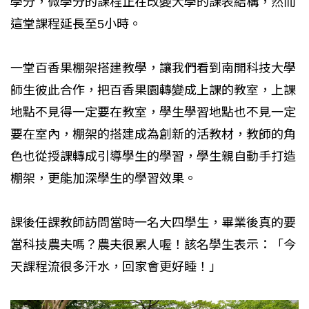
學分，微學分的課程正在改變大學的課表結構，然而
這堂課程延長至5小時。
一堂百香果棚架搭建教學，讓我們看到南開科技大學
師生彼此合作，把百香果園轉變成上課的教室，上課
地點不見得一定要在教室，學生學習地點也不見一定
要在室內，棚架的搭建成為創新的活教材，教師的角
色也從授課轉成引導學生的學習，學生親自動手打造
棚架，更能加深學生的學習效果。
課後任課教師訪問當時一名大四學生，畢業後真的要
當科技農夫嗎？農夫很累人喔！該名學生表示：「今
天課程流很多汗水，回家會更好睡！」