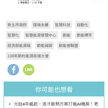
新北市政府
環境永續
智慧科技
自動化
智慧化
智慧能源管理中心
節能
節能標竿
經濟部能源局
節能減碳
節能者聯盟
108年節約能源表揚大會
你可能也想看
元鈦4年崛起，液冷散熱方案打進AI機房！老