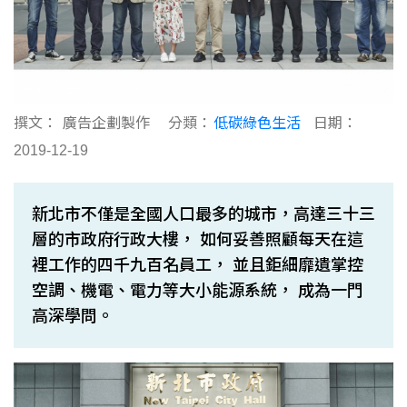
撰文：
廣告企劃製作
分類：
低碳綠色生活
日期：
2019-12-19
新北市不僅是全國人口最多的城市，高達三十三
層的市政府行政大樓， 如何妥善照顧每天在這
裡工作的四千九百名員工， 並且鉅細靡遺掌控
空調、機電、電力等大小能源系統， 成為一門
高深學問。