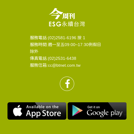
服務電話:(02)2581-6196 按 1
服務時間:週一至五09:00~17:30例假日
除外
傳真電話:(02)2531-6438
服務信箱:cc@btnet.com.tw