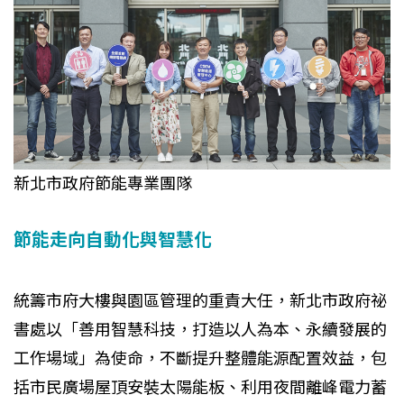
新北市政府節能專業團隊
節能走向自動化與智慧化
統籌市府大樓與園區管理的重責大任，新北市政府祕
書處以「善用智慧科技，打造以人為本、永續發展的
工作場域」為使命，不斷提升整體能源配置效益，包
括市民廣場屋頂安裝太陽能板、利用夜間離峰電力蓄