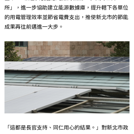
所」，進一步協助建立能源數據庫，提升轄下各單位
的用電管理效率並節省電費支出，推使新北市的節能
成果再往前邁進一大步。
「這都是長官支持、同仁用心的結果。」對新北市政