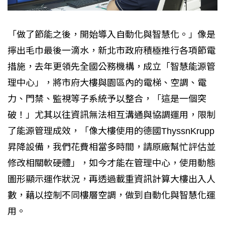
「做了節能之後，開始導入自動化與智慧化。」像是
擰出毛巾最後一滴水，新北市政府積極推行各項節電
措施，去年更領先全國公務機構，成立「智慧能源管
理中心」，將市府大樓與園區內的電梯、空調、電
力、門禁、監視等子系統予以整合，「這是一個突
破！」尤其以往資訊無法相互溝通與協調運用，限制
了能源管理成效，「像大樓使用的德國ThyssnKrupp
昇降設備，我們花費相當多時間，請原廠幫忙評估並
修改相關軟硬體」，如今才能在管理中心，使用動態
圖形顯示運作狀況，再透過載重資訊計算大樓出入人
數，藉以控制不同樓層空調，做到自動化與智慧化運
用。