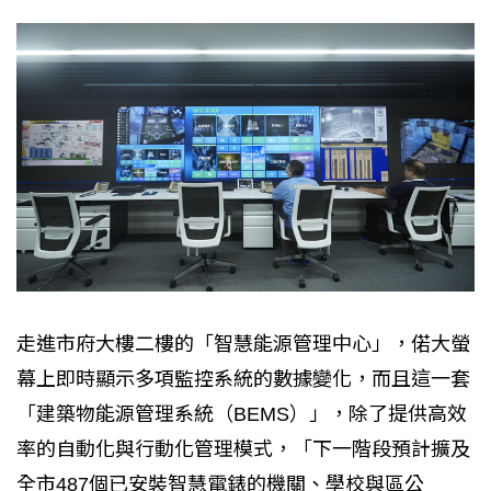
走進市府大樓二樓的「智慧能源管理中心」，偌大螢
幕上即時顯示多項監控系統的數據變化，而且這一套
「建築物能源管理系統（BEMS）」，除了提供高效
率的自動化與行動化管理模式，「下一階段預計擴及
全市487個已安裝智慧電錶的機關、學校與區公