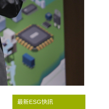
最新ESG快訊