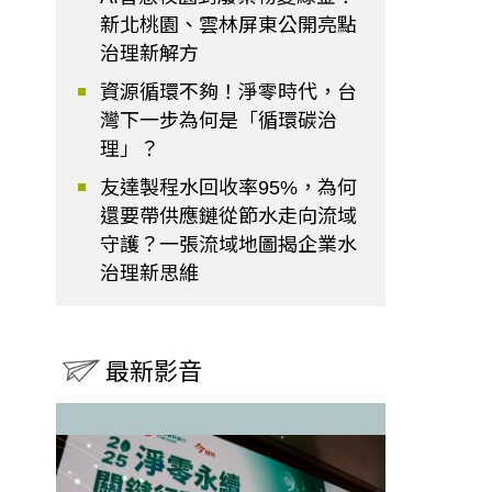
新北桃園、雲林屏東公開亮點
治理新解方
資源循環不夠！淨零時代，台
灣下一步為何是「循環碳治
理」？
友達製程水回收率95%，為何
還要帶供應鏈從節水走向流域
守護？一張流域地圖揭企業水
治理新思維
最新影音