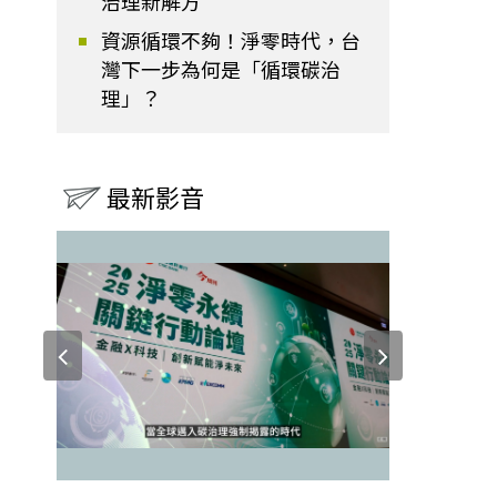
治理新解方
資源循環不夠！淨零時代，台
灣下一步為何是「循環碳治
理」？
最新影音