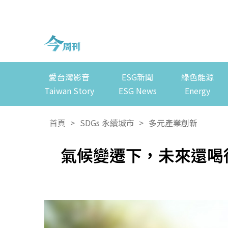
愛台灣影音
ESG新聞
綠色能源
Taiwan Story
ESG News
Energy
首頁
>
SDGs 永續城市
>
多元產業創新
氣候變遷下，未來還喝