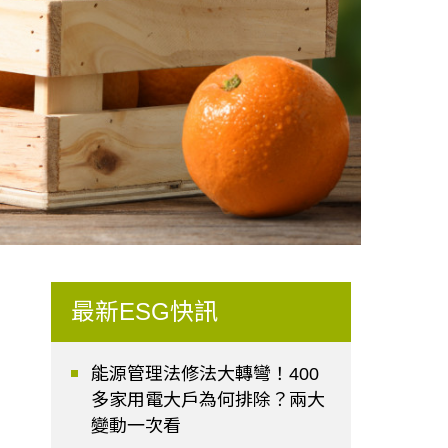
最新ESG快訊
能源管理法修法大轉彎！400
多家用電大戶為何排除？兩大
變動一次看