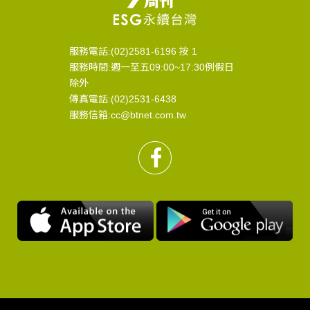
服務電話:(02)2581-6196 按 1
服務時間:週一至五09:00~17:30例假日
除外
傳真電話:(02)2531-6438
服務信箱:cc@btnet.com.tw