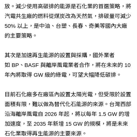
放。減少使用高碳排的能源是石化業的首選策略，將
汽電共生廠的燃料從煤炭改為天然氣，排碳量可減少
50% 以上，是中油、台塑、長春、奇美等國內大廠
的主要策略。
其次是加速再生能源的設置與採購，國外業者
如 BP、BASF 與離岸風電業者合作，將在未來的 10
年內將取得 GW 級的綠電，可望大幅降低碳排。
目前石化廠多在廠區內設置太陽光電，但受限於設置
面積有限，難以做為替代化石能源的來源。台灣西部
沿海離岸風電自 2026 年起，將以每年 1.5 GW 的增
加速度，至 2035 年新增 15 GW 的規模，將是未來
石化業取得再生能源的主要來源。