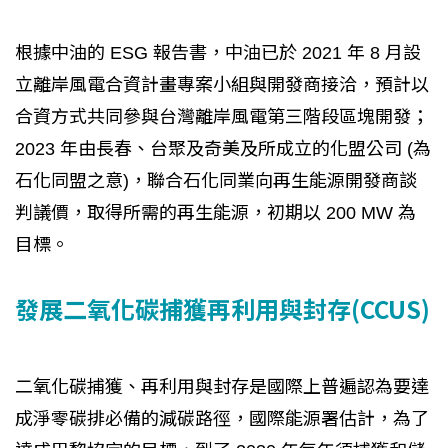
根據中油的 ESG 報告書，中油已於 2021 年 8 月設
立離岸風電合資計畫專案小組與開發商接洽，預計以
合資方式共同參與台灣離岸風電第三階段區塊開發；
2023 年由長春、台聚及奇美及所成立的化盟公司 (為
石化同盟之意)，聯合石化同業向再生能源開發商談
判議價，取得所需的再生能源，初期以 200 MW 為
目標。
發展二氧化碳捕獲再利用與封存(CCUS)
二氧化碳捕獲、再利用與封存是國際上普遍認為要達
成淨零碳排必備的減碳路徑，國際能源署估計，為了