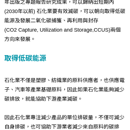
年出版之專題報告研究成果，可以歸納出短期內
(2030年以前) 石化業要有效減碳，可以朝向取得低碳
能源及發展二氧化碳捕獲、再利用與封存
(CO2 Capture, Utilization and Storage,CCUS)兩個
方向來發展。
取得低碳能源
石化業不僅是塑膠、紡織業的原料供應者，也供應電
子、汽車等產業基礎原料，因此如果石化業能夠減少
碳排放，就能協助下游產業減碳。
因此石化業專注減少產品的單位排碳量，不僅可減少
自身排碳，也可協助下游業者減少來自原料的碳排