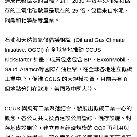
達成巴黎協定的目標，到了 2030 年每年須捕獲和儲
存的二氧化碳數量是現在的 25 倍，包括來自水泥、
鋼鐵和化學品等產業。
石油和天然氣氣候倡議組織 (Oil and Gas Climate
Initiative, OGCI) 在全球各地推動 CCUS
KickStarter 計畫，成員包括包含 BP、ExxonMobil、
Saudi Aramco等國際石油巨擘，在全球各地建立低碳
工業中心，促進 CCUS 的大規模投資，目前共有 8
個地點分別在歐洲、美國及中國大陸。
CCUS 與既有工業聚落結合，發展出低碳工業中心的
概念，各公司共同投資建設公用管線、儲存設施、封
存基礎設施等，建立具有經濟規模的 CO2 再利用與