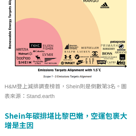
H&M登上減排調查榜首，Shein則是倒數第3名。圖
表來源：Stand.earth
Shein年碳排堪比黎巴嫩，空運包裹大
增是主因