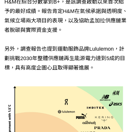
H&M在綜合分數拿到B+，是該調查啟動以來首次給
予的最好成績。報告肯定H&M在氣候承諾與透明度、
氣候立場兩大項目的表現，以及協助孟加拉供應鏈業
者脫碳與實際資金支援。
另外，調查報告也提到運動服飾品牌Lululemon，計
劃挑戰2030年整體供應鏈再生能源電力達到5成的目
標，具有高度企圖心且取得顯著進展。