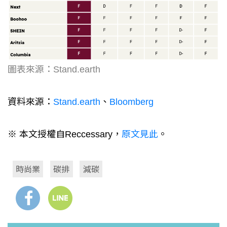
圖表來源：Stand.earth
資料來源：
Stand.earth
、
Bloomberg
※ 本文授權自Reccessary，
原文見此
。
時尚業
碳排
減碳