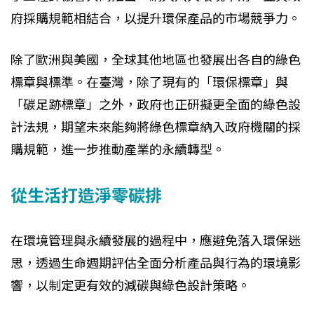
府採購規範相結合，以提升環保產品的市場競爭力。
除了歐洲與美國，全球其他地區也發展出各自的綠色
標章與標準。在臺灣，除了現有的「環保標章」與
「碳足跡標章」之外，政府也正研擬更全面的綠色設
計法規，期望未來能夠將綠色標章納入政府機關的採
購規範，進一步推動產業的永續轉型。
從生活打造淨零碳排
在環境管理與永續發展的過程中，應避免落入環保迷
思，透過生命週期評估全面分析產品與行為的環境影
響，以制定更有效的減碳與綠色設計策略。