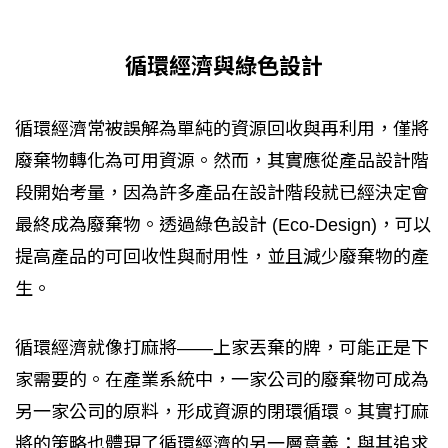
循環經濟與綠色設計
循環經濟常被誤解為單純的資源回收與再利用，僅將
廢棄物轉化為可用資源。然而，其實應從產品設計階
段開始考量，因為許多產品在設計階段就已經決定會
最終成為廢棄物。透過綠色設計 (Eco-Design)，可以
提高產品的可回收性與耐用性，並且減少廢棄物的產
生。
循環經濟就像打麻將——上家丟棄的牌，可能正是下
家需要的。在產業系統中，一家公司的廢棄物可成為
另一家公司的原料，形成資源的閉環循環。其實打麻
將的策略也體現了循環經濟的另一層意義：與其追求