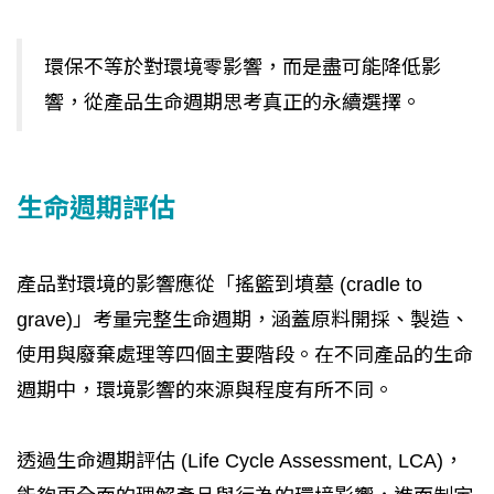
環保不等於對環境零影響，而是盡可能降低影
響，從產品生命週期思考真正的永續選擇。
生命週期評估
產品對環境的影響應從「搖籃到墳墓 (cradle to
grave)」考量完整生命週期，涵蓋原料開採、製造、
使用與廢棄處理等四個主要階段。在不同產品的生命
週期中，環境影響的來源與程度有所不同。
透過生命週期評估 (Life Cycle Assessment, LCA)，