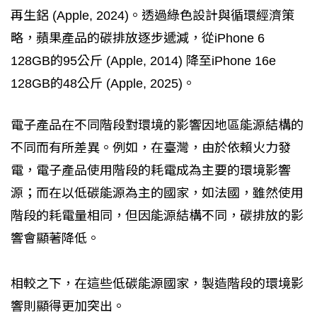
再生鋁 (Apple, 2024)。透過綠色設計與循環經濟策
略，蘋果產品的碳排放逐步遞減，從iPhone 6
128GB的95公斤 (Apple, 2014) 降至iPhone 16e
128GB的48公斤 (Apple, 2025)。
電子產品在不同階段對環境的影響因地區能源結構的
不同而有所差異。例如，在臺灣，由於依賴火力發
電，電子產品使用階段的耗電成為主要的環境影響
源；而在以低碳能源為主的國家，如法國，雖然使用
階段的耗電量相同，但因能源結構不同，碳排放的影
響會顯著降低。
相較之下，在這些低碳能源國家，製造階段的環境影
響則顯得更加突出。