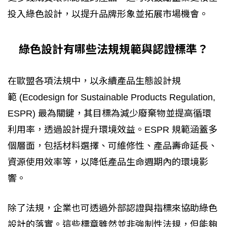
投入綠色設計，以提升品牌形象並拓展市場機會。
綠色設計有哪些法規規範與認證標準？
在歐盟各項法規中，以永續產品生態設計規
範 (Ecodesign for Sustainable Products Regulation,
ESPR) 最為關鍵，其目標為減少廢棄物並提高循環
利用率，透過設計提升環境效益。ESPR 規範涵蓋多
個層面，包括材料選擇、可維修性、產品壽命延長、
資源使用效率等，以降低產品生命週期內的環境影
響。
除了法規，企業也可透過外部認證與指標來協助綠色
設計的落實。這些標章雖然並非強制性法規，但能夠