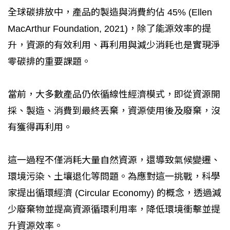
全球碳排放中，產品的製造與消費約佔 45% (Ellen
MacArthur Foundation, 2021)，除了能源效率的提
升，資源的有效利用、再利用與減少消耗也是實現淨
零碳排的重要課題。
當前，大多數產品仍依循線性經濟模式，即從資源開
採、製造、消費到最終丟棄，資源使用後及廢棄，沒
有獲得再利用。
這一過程不僅消耗大量自然資源，還導致氣候變遷、
環境污染、土壤退化等問題。為應對這一挑戰，科學
家提出循環經濟 (Circular Economy) 的概念，透過減
少廢棄物並提高資源循環利用率，降低環境衝擊並提
升資源效率。