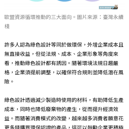
歐盟資源循環推動的三大面向。圖片來源：臺灣永續
棧
許多人認為綠色設計等同於做環保，外增企業成本且
無直接收益，但從法規、成本、企業形象等角度來
看，推動綠色設計都有誘因。隨著環境法規日趨嚴
格，企業須提前調整，以確保符合規則並降低潛在風
險。
綠色設計透過減少製造時使用的材料，有助降低生產
成本，同時也降低廢棄物的產生，從而提升經濟效
益。而隨著消費模式的改變，越來越多消費者願意花
更多錢購買環保認證的產品，這可以鼓勵企業更積極