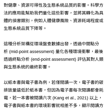
對健康、資源可得性及生態系統品質的影響。科學方
法的應用能幫助我們量化這些影響，並將其轉化為具
體的損害類別，例如人體健康風險、資源耗竭程度或
生態系統品質下降等。
這種分析架構從環境盤查數據出發，透過中間點分
析 (mid-point assessment) 量化各種環境衝擊，最後
透過終點分析 (end-point assessment) 評估其對人類
與生態系統的最終影響。
以紙本書與電子書為例，若僅閱讀一次，電子書的碳
排放量遠低於紙本書，但因為電子書每次閱讀都會耗
電，若一本書被閱讀六次 (Kang et al., 2021) 以上，
電子書與紙本書的環境影響就相差不多，顯示閱讀方