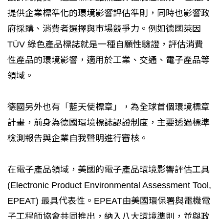
提供企業標準化的環境影響評估準則，同時也影響政
府採購、消費者選擇與市場競爭力。例如德國萊因
TÜV 綠色產品標誌就是一種自願性驗證，評估消費
性產品的環境影響，適用於工業、交通、電子產品等
領域。
德國另外也有「藍天使標章」，為全球首個環境標章
計畫，前身為德國環境標誌認證制度，主要透過標準
檢測報告與企業自我聲明進行審核。
在電子產品領域，美國的電子產品環境影響評估工具
(Electronic Product Environmental Assessment Tool,
EPEAT) 最具代表性。EPEAT由美國環保署與電機電
子工程師協會共同推出，納入八大環境準則，並與政