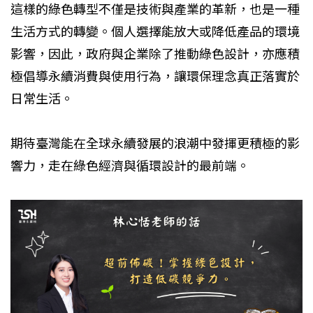
這樣的綠色轉型不僅是技術與產業的革新，也是一種
生活方式的轉變。個人選擇能放大或降低產品的環境
影響，因此，政府與企業除了推動綠色設計，亦應積
極倡導永續消費與使用行為，讓環保理念真正落實於
日常生活。
期待臺灣能在全球永續發展的浪潮中發揮更積極的影
響力，走在綠色經濟與循環設計的最前端。