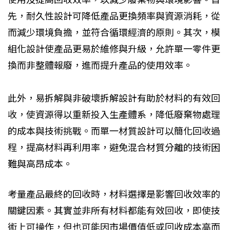
先，耐久性設計可降低產品更換頻率與資源消耗，從
而減少環境負擔，並符合循環經濟的原則。其次，模
組化設計使產品更易於維修與升級，允許單一零件更
換而非整體報廢，進而提升產品的使用效率。
此外，易拆解與非破壞拆解設計有助於材料的有效回
收，使資源得以重新投入生產體系，降低廢棄物處理
的成本與技術挑戰。而單一材質設計可以簡化回收過
程，提高材料再利用率，避免混合材質分離的技術困
難與高昂成本。
考量產品最終的回收時，材料選擇是影響回收效率的
關鍵因素。其實並非所有材料都能有效回收，即使技
術上可操作，但也可能因市場價值低或回收成本高而