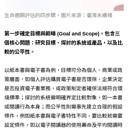
生命週期評估的四步驟。圖片來源：臺灣永續棧
第一步確定目標與範疇 (Goal and Scope)，包含三
個核心問題：研究目標、探討的系統或產品，以及比
較的公平性。
以紙本書與電子書為例，目標可分為個人、商業或政
策層面，如個人評估購買電子書是否環保，企業決定
是否投資電子書業務，或政策制定者確保法規符合環
境標準；探討的系統需明確界定比較對象，如一本書
或閱讀行為本身；而公平性則需事先建立合理的假設
條件，例如紙本書與電子書特性不同，要比較就需要
設定條件，如以電子閱讀器的使用壽命及平均閱讀時