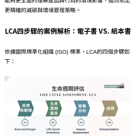
能夠更全面的理解產品與行為的環境影響，進而制定
更精確的減碳與環境管理策略。
LCA四步驟的案例解析：電子書 VS. 紙本書
依據國際標準化組織 (ISO) 標準，LCA的四個步驟如
下：