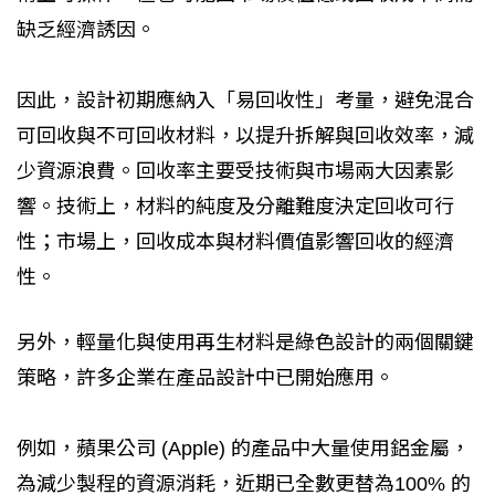
缺乏經濟誘因。
因此，設計初期應納入「易回收性」考量，避免混合
可回收與不可回收材料，以提升拆解與回收效率，減
少資源浪費。回收率主要受技術與市場兩大因素影
響。技術上，材料的純度及分離難度決定回收可行
性；市場上，回收成本與材料價值影響回收的經濟
性。
另外，輕量化與使用再生材料是綠色設計的兩個關鍵
策略，許多企業在產品設計中已開始應用。
例如，蘋果公司 (Apple) 的產品中大量使用鋁金屬，
為減少製程的資源消耗，近期已全數更替為100% 的