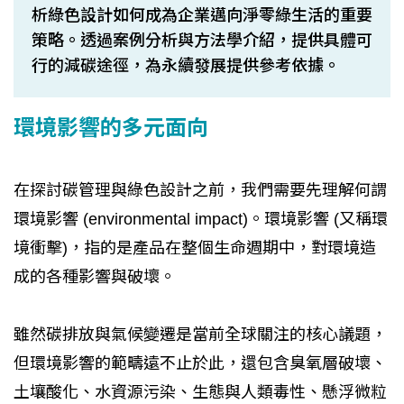
析綠色設計如何成為企業邁向淨零綠生活的重要
策略。透過案例分析與方法學介紹，提供具體可
行的減碳途徑，為永續發展提供參考依據。
環境影響的多元面向
在探討碳管理與綠色設計之前，我們需要先理解何謂
環境影響 (environmental impact)。環境影響 (又稱環
境衝擊)，指的是產品在整個生命週期中，對環境造
成的各種影響與破壞。
雖然碳排放與氣候變遷是當前全球關注的核心議題，
但環境影響的範疇遠不止於此，還包含臭氧層破壞、
土壤酸化、水資源污染、生態與人類毒性、懸浮微粒