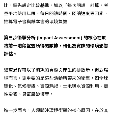
比，需先設定比較基準，如以「每次閱讀」計算，考
量平均使用年限、每日閱讀時間、閱讀速度等因素，
推算電子書與紙本書的環境負擔。
第三步衝擊分析 (Impact Assessment) 的核心在於
將前一階段盤查所得的數據，轉化為實際的環境影響
評估。
盤查過程可以了消耗的資源與產生的排放量，但對環
境而言，更重要的是這些活動所帶來的衝擊，如全球
暖化、氣候變遷、資源耗竭、土地與水資源利用、毒
性影響、臭氧層破壞等。
進一步而言，人類關注環境衝擊的核心原因，在於其