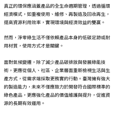
真正的環保應涵蓋產品的全生命週期管理，透過循環
經濟模式，如重複使用、維修、再製造及回收再生，
提高資源利用效率，實現環境與經濟效益的雙贏。
然而，淨零綠生活不僅依賴產品本身的低碳足跡或耐
用材質，使用方式才是關鍵。
面對氣候變遷，除了減少產品碳排放與發展綠能技
術，更應從個人、社區、企業層面重新檢視生活與生
產方式，從需求端採取更務實的行動。臺灣擁有強大
的製造能力，未來不僅應致力於開發符合國際標準的
綠色產品，更應強化產品的價值維護與提升，促進資
源的長期有效運用。