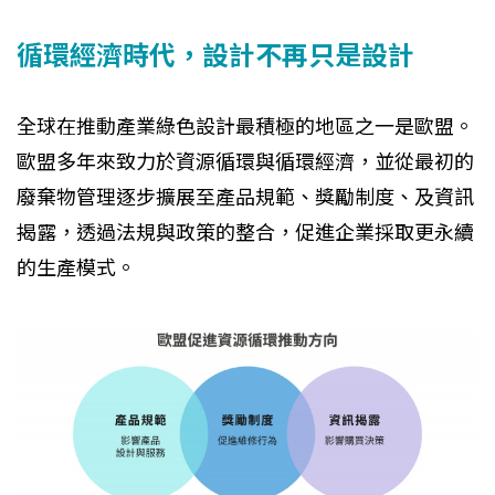
循環經濟時代，設計不再只是設計
全球在推動產業綠色設計最積極的地區之一是歐盟。
歐盟多年來致力於資源循環與循環經濟，並從最初的
廢棄物管理逐步擴展至產品規範、獎勵制度、及資訊
揭露，透過法規與政策的整合，促進企業採取更永續
的生產模式。