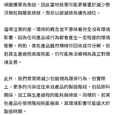
候變遷更為急迫，因此當地政策可能更著重於減少懸
浮微粒與廢氣排放，而非以碳減排為優先順位。
值得注意的是，環保的概念並不意味著完全沒有環境
影響，因為任何產品或行為都會產生一定程度的環境
衝擊。例如，某些產品雖然標榜可回收或可分解，但
若其生產過程高度耗能，仍可能無法被視為真正對環
境友善。
此外，我們常常將減少包裝視為環保行為，但實際
上，更多的污染往往來自產品的製造階段，包括原料
開採、加工與生產過程的能耗與排放。同樣的，若某
些產品在使用階段耗能極高，其環境影響可能遠大於
製造時期。