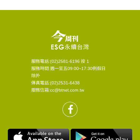
服務電話:(02)2581-6196 按 1
服務時間:週一至五09:00~17:30例假日
除外
傳真電話:(02)2531-6438
服務信箱:cc@btnet.com.tw