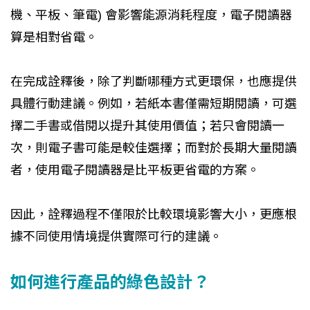
機、平板、筆電) 會影響能源消耗程度，電子閱讀器
算是相對省電。
在完成詮釋後，除了判斷哪種方式更環保，也應提供
具體行動建議。例如，若紙本書僅需短期閱讀，可選
擇二手書或借閱以提升其使用價值；若只會閱讀一
次，則電子書可能是較佳選擇；而對於長期大量閱讀
者，使用電子閱讀器是比平板更省電的方案。
因此，詮釋過程不僅限於比較環境影響大小，更應根
據不同使用情境提供實際可行的建議。
如何進行產品的綠色設計？