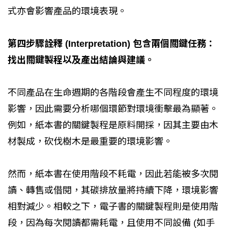
式亦會影響產品的環境表現。
第四步驟詮釋 (Interpretation) 包含兩個關鍵任務：
找出關鍵製程以及產出結論與建議。
不同產品在生命週期的各階段會產生不同程度的環境
影響，因此需要分析哪個環節對環境衝擊最為顯著。
例如，紙本書的關鍵製程是原料開採，因其主要由木
材製成，砍伐樹木是最重要的環境影響。
然而，紙本書在使用階段不耗電，因此若能被多次閱
讀、轉售或借閱，其碳排放量將持續下降，環境影響
相對減少。相較之下，電子書的關鍵製程則是使用階
段，因為每次閱讀都需耗電，且使用不同設備 (如手