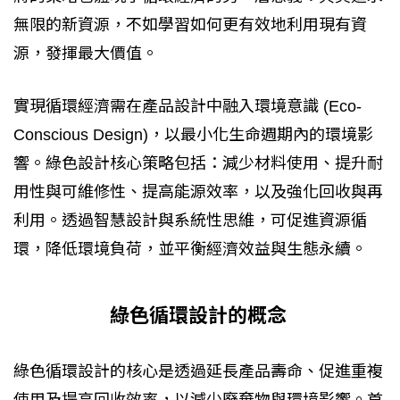
無限的新資源，不如學習如何更有效地利用現有資
源，發揮最大價值。
實現循環經濟需在產品設計中融入環境意識 (Eco-
Conscious Design)，以最小化生命週期內的環境影
響。綠色設計核心策略包括：減少材料使用、提升耐
用性與可維修性、提高能源效率，以及強化回收與再
利用。透過智慧設計與系統性思維，可促進資源循
環，降低環境負荷，並平衡經濟效益與生態永續。
綠色循環設計的概念
綠色循環設計的核心是透過延長產品壽命、促進重複
使用及提高回收效率，以減少廢棄物與環境影響。首