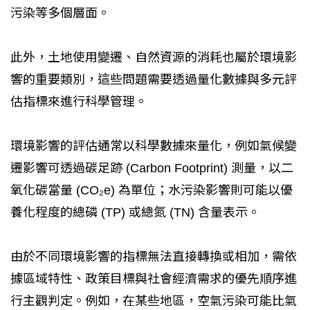
污染等多個層面。
此外，土地使用變遷、自然資源的消耗也屬於環境影
響的重要類別，這些問題需要透過量化數據與多元評
估指標來進行科學管理。
環境影響的評估通常以科學數據來量化，例如氣候變
遷影響可透過碳足跡 (Carbon Footprint) 測量，以二
氧化碳當量 (CO₂e) 為單位；水污染影響則可能以優
養化程度的總磷 (TP) 或總氮 (TN) 含量表示。
由於不同環境影響的指標無法直接轉換或相加，需依
據區域特性、政策目標與社會經濟需求的優先順序進
行主觀判定。例如，在某些地區，空氣污染可能比氣