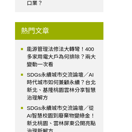
口業？
熱門文章
能源管理法修法大轉彎！400
多家用電大戶為何排除？兩大
變動一次看
SDGs永續城市交流論壇／AI
時代城市如何兼顧永續？台北
新北、基隆桃園雲林分享智慧
治理解方
SDGs永續城市交流論壇／從
AI智慧校園到廢棄物變綠金！
新北桃園、雲林屏東公開亮點
治理新解方