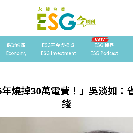
循環經濟
ESG基金與投資
ESG 播客
Economy
ESG Investment
ESG Podcast
5年燒掉30萬電費！」吳淡如：
錢