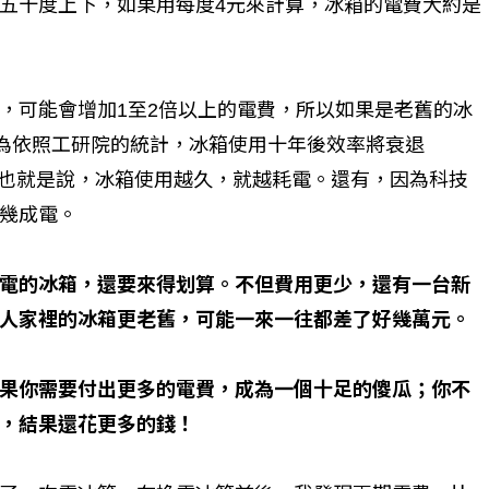
五十度上下，如果用每度4元來計算，冰箱的電費大約是
，可能會增加1至2倍以上的電費，所以如果是老舊的冰
因為依照工研院的統計，冰箱使用十年後效率將衰退
％，也就是說，冰箱使用越久，就越耗電。還有，因為科技
幾成電。
電的冰箱，還要來得划算。不但費用更少，還有一台新
人家裡的冰箱更老舊，可能一來一往都差了好幾萬元。
果你需要付出更多的電費，成為一個十足的傻瓜；你不
，結果還花更多的錢！