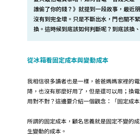
誰偷了你的錢？》就提到一段故事，最近
沒有到完全壞。只是不斷出水，門也關不
換。這時候到底該如何判斷呢？到底該換
從冰箱看固定成本與變動成本
我相信很多讀者也是一樣，爸爸媽媽家裡的電
降，也沒有那麼好用了，但是還可以用；換電
用對不對？這邊要介紹一個觀念：「固定成本
所謂的固定成本，顧名思義就是固定不變的成
生變動的成本。