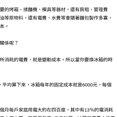
要的烤箱、揉麵機、模具等器材，還有房租、管理費
油等原物料，還有電費、水費等會隨著麵包製作多寡，
本。
關係呢？
所消耗的電費，就是變動成本。所以當你要換冰箱的時
平均算下來，冰箱每年的固定成本就是6000元，每個
個月每戶家庭用電大約在四百度，其中有13％的電消耗