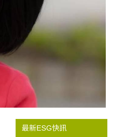
最新ESG快訊