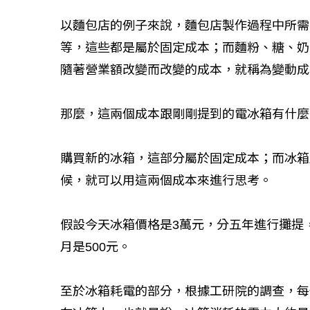
以麵包店的例子來說，麵包店製作過程中所需
等，這些都是屬於固定成本；而麵粉、糖、奶
隨著營業額改變而改變的成本，就稱為變動成
那麼，這兩個成本跟剛剛提到的電冰箱有什麼
購買新的冰箱，這部分屬於固定成本；而冰箱
候，就可以用這兩個成本來進行思考。
假設今天冰箱價格是3萬元，分五年進行攤提，
月是500元。
至於冰箱耗電的部分，根據工研院的調查，每