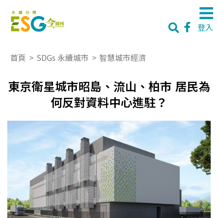
登入
首頁
>
SDGs 永續城市
>
智慧城市經濟
東京衛星城市昭島、流山、柏市 居民為
何反對資料中心進駐？