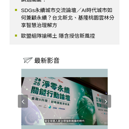
SDGs永續城市交流論壇／AI時代城市如
何兼顧永續？台北新北、基隆桃園雲林分
享智慧治理解方
歐盟組隊搶稀土 隱含授信新風控
最新影音