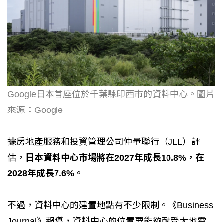
Google日本首座位於千葉縣印西市的資料中心。圖片
來源：Google
據房地產服務和投資管理公司仲量聯行（JLL）評
估，
日本資料中心市場將在2027年成長10.8%，在
2028年成長7.6%。
不過，資料中心的建置地點有不少限制。《Business
Journal》報導，資料中心的位置要能夠耐受大地震