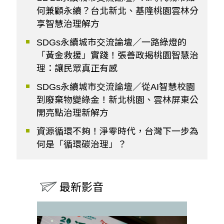
何兼顧永續？台北新北、基隆桃園雲林分
享智慧治理解方
SDGs永續城市交流論壇／一路綠燈的
「黃金救援」實踐！張善政揭桃園智慧治
理：讓民眾真正有感
SDGs永續城市交流論壇／從AI智慧校園
到廢棄物變綠金！新北桃園、雲林屏東公
開亮點治理新解方
資源循環不夠！淨零時代，台灣下一步為
何是「循環碳治理」？
最新影音