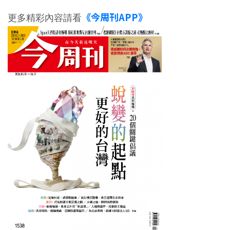
《今周刊APP》
更多精彩內容請看